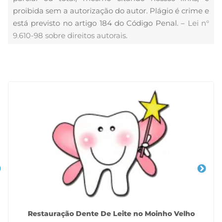
proibida sem a autorização do autor. Plágio é crime e
está previsto no artigo 184 do Código Penal. –
Lei n°
9.610-98 sobre direitos autorais
.
Veja Também
Restauração Dente De Leite no Moinho Velho