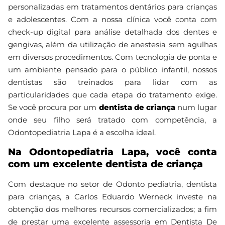
personalizadas em tratamentos dentários para crianças
e adolescentes. Com a nossa clínica você conta com
check-up digital para análise detalhada dos dentes e
gengivas, além da utilização de anestesia sem agulhas
em diversos procedimentos. Com tecnologia de ponta e
um ambiente pensado para o público infantil, nossos
dentistas são treinados para lidar com as
particularidades que cada etapa do tratamento exige.
Se você procura por um
dentista de criança
num lugar
onde seu filho será tratado com competência, a
Odontopediatria Lapa é a escolha ideal.
Na Odontopediatria Lapa, você conta
com um excelente dentista de criança
Com destaque no setor de Odonto pediatria, dentista
para crianças, a Carlos Eduardo Werneck investe na
obtenção dos melhores recursos comercializados; a fim
de prestar uma excelente assessoria em Dentista De