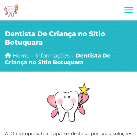
Dentista De Criança no Sítio
Botuquara
Home
»
Informações
»
Dentista De
Criança no Sítio Botuquara
A Odontopediatria Lapa se destaca por suas soluções