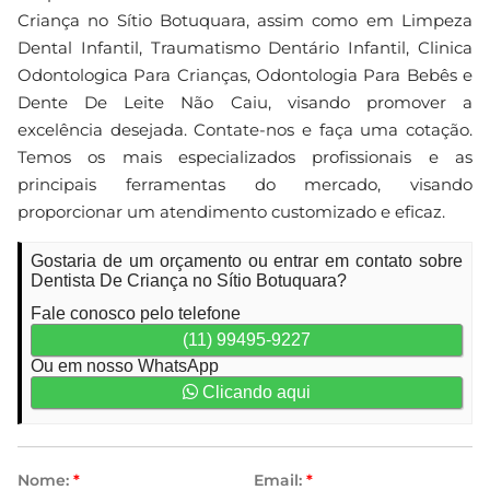
Criança no Sítio Botuquara, assim como em Limpeza
Dental Infantil, Traumatismo Dentário Infantil, Clinica
Odontologica Para Crianças, Odontologia Para Bebês e
Dente De Leite Não Caiu, visando promover a
excelência desejada. Contate-nos e faça uma cotação.
Temos os mais especializados profissionais e as
principais ferramentas do mercado, visando
proporcionar um atendimento customizado e eficaz.
Gostaria de um orçamento ou entrar em contato sobre
Dentista De Criança no Sítio Botuquara?
Fale conosco pelo telefone
(11) 99495-9227
Ou em nosso WhatsApp
Clicando aqui
Nome:
*
Email:
*