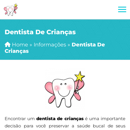
Dentista De Crianças
Home
»
Informações
»
Dentista De
Crianças
Encontrar um
dentista de crianças
é uma importante
decisão para você preservar a saúde bucal de seus