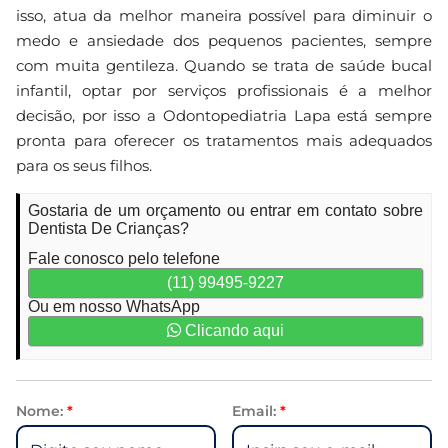
isso, atua da melhor maneira possível para diminuir o
medo e ansiedade dos pequenos pacientes, sempre
com muita gentileza. Quando se trata de saúde bucal
infantil, optar por serviços profissionais é a melhor
decisão, por isso a Odontopediatria Lapa está sempre
pronta para oferecer os tratamentos mais adequados
para os seus filhos.
Gostaria de um orçamento ou entrar em contato sobre
Dentista De Crianças?
Fale conosco pelo telefone
(11) 99495-9227
Ou em nosso WhatsApp
Clicando aqui
Nome:
*
Email:
*