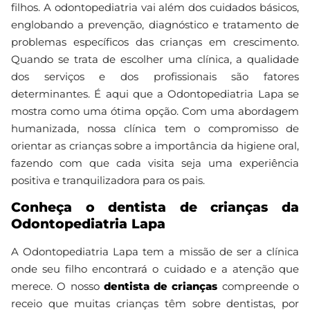
filhos. A odontopediatria vai além dos cuidados básicos,
englobando a prevenção, diagnóstico e tratamento de
problemas específicos das crianças em crescimento.
Quando se trata de escolher uma clínica, a qualidade
dos serviços e dos profissionais são fatores
determinantes. É aqui que a Odontopediatria Lapa se
mostra como uma ótima opção. Com uma abordagem
humanizada, nossa clínica tem o compromisso de
orientar as crianças sobre a importância da higiene oral,
fazendo com que cada visita seja uma experiência
positiva e tranquilizadora para os pais.
Conheça o dentista de crianças da
Odontopediatria Lapa
A Odontopediatria Lapa tem a missão de ser a clínica
onde seu filho encontrará o cuidado e a atenção que
merece. O nosso
dentista de crianças
compreende o
receio que muitas crianças têm sobre dentistas, por