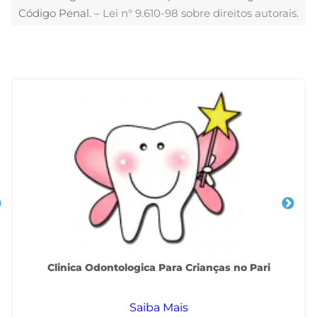
Código Penal. –
Lei n° 9.610-98 sobre direitos autorais
.
Veja Também
Clinica Odontologica Para Crianças no Pari
Saiba Mais