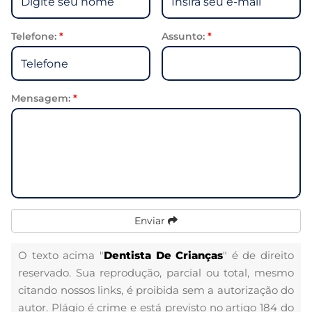
Telefone:
*
Assunto:
*
Mensagem:
*
Enviar
O texto acima "
Dentista De Crianças
" é de direito
reservado. Sua reprodução, parcial ou total, mesmo
citando nossos links, é proibida sem a autorização do
autor. Plágio é crime e está previsto no artigo 184 do