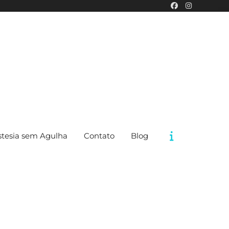
tesia sem Agulha
Contato
Blog