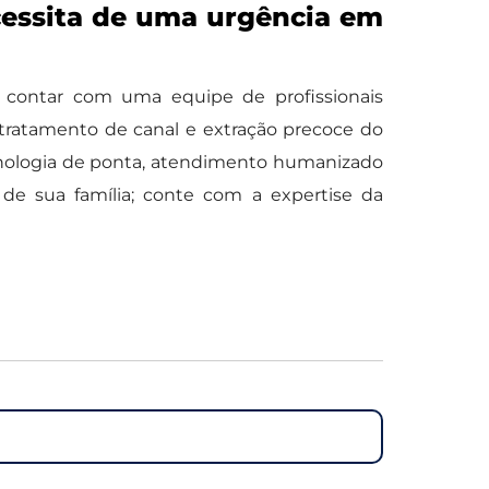
cessita de uma urgência em
contar com uma equipe de profissionais
tratamento de canal e extração precoce do
ecnologia de ponta, atendimento humanizado
de sua família; conte com a expertise da