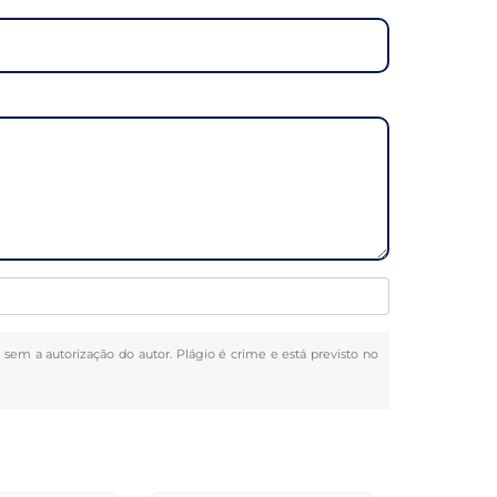
a sem a autorização do autor. Plágio é crime e está previsto no