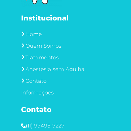
Institucional
Home
Quem Somos
Tratamentos
Anestesia sem Agulha
Contato
Informações
Contato
(11) 99495-9227