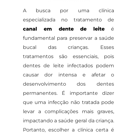
A busca por uma clínica
especializada no tratamento de
canal em dente de leite
é
fundamental para preservar a saúde
bucal das crianças. Esses
tratamentos são essenciais, pois
dentes de leite infectados podem
causar dor intensa e afetar o
desenvolvimento dos dentes
permanentes. É importante dizer
que uma infecção não tratada pode
levar a complicações mais graves,
impactando a saúde geral da criança.
Portanto, escolher a clínica certa é