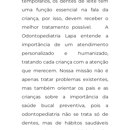
temporários, os dentes de leite têm
uma função essencial na fala da
criança, por isso, devem receber o
melhor tratamento possível. A
Odontopediatria Lapa entende a
importância de um atendimento
personalizado e humanizado,
tratando cada criança com a atenção
que merecem. Nossa missão não é
apenas tratar problemas existentes,
mas também orientar os pais e as
crianças sobre a importância da
saúde bucal preventiva, pois a
odontopediatria não se trata só de
dentes, mas de hábitos saudáveis