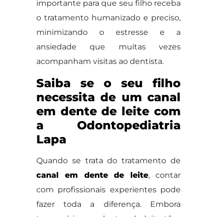
importante para que seu filho receba
o tratamento humanizado e preciso,
minimizando o estresse e a
ansiedade que muitas vezes
acompanham visitas ao dentista.
Saiba se o seu filho
necessita de um canal
em dente de leite com
a Odontopediatria
Lapa
Quando se trata do tratamento de
canal em dente de leite
, contar
com profissionais experientes pode
fazer toda a diferença. Embora