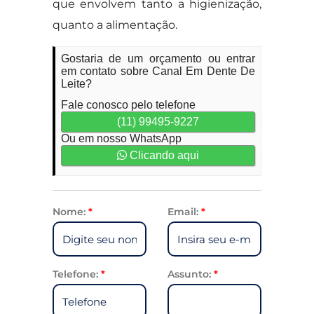
que envolvem tanto a higienização,
quanto a alimentação.
Gostaria de um orçamento ou entrar
em contato sobre Canal Em Dente De
Leite?
Fale conosco pelo telefone
(11) 99495-9227
Ou em nosso WhatsApp
Clicando aqui
Nome:
*
Email:
*
Telefone:
*
Assunto:
*