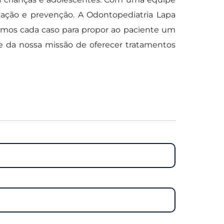
ação e prevenção. A Odontopediatria Lapa
damos cada caso para propor ao paciente um
 da nossa missão de oferecer tratamentos