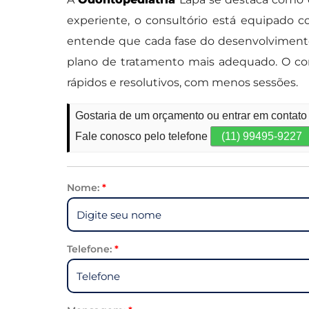
experiente, o consultório está equipado
entende que cada fase do desenvolvimento 
plano de tratamento mais adequado. O co
rápidos e resolutivos, com menos sessões.
Gostaria de um orçamento ou entrar em contato
Fale conosco pelo telefone
(11) 99495-9227
Nome:
*
Telefone:
*