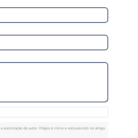
 a autorização do autor. Plágio é crime e está previsto no artigo