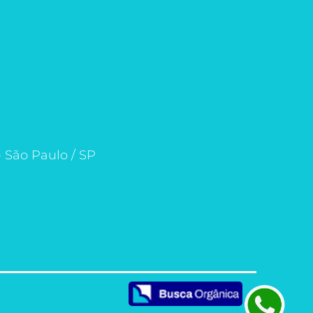
- São Paulo / SP