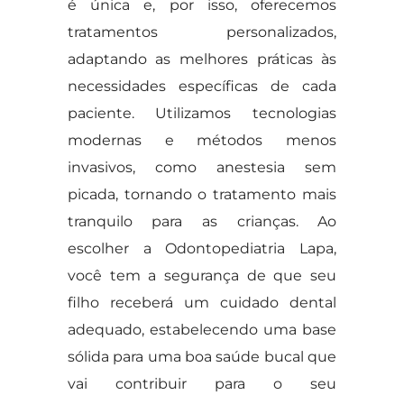
é única e, por isso, oferecemos
tratamentos personalizados,
adaptando as melhores práticas às
necessidades específicas de cada
paciente. Utilizamos tecnologias
modernas e métodos menos
invasivos, como anestesia sem
picada, tornando o tratamento mais
tranquilo para as crianças. Ao
escolher a Odontopediatria Lapa,
você tem a segurança de que seu
filho receberá um cuidado dental
adequado, estabelecendo uma base
sólida para uma boa saúde bucal que
vai contribuir para o seu