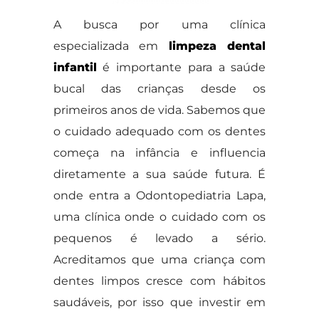
A busca por uma clínica
especializada em
limpeza dental
infantil
é importante para a saúde
bucal das crianças desde os
primeiros anos de vida. Sabemos que
o cuidado adequado com os dentes
começa na infância e influencia
diretamente a sua saúde futura. É
onde entra a Odontopediatria Lapa,
uma clínica onde o cuidado com os
pequenos é levado a sério.
Acreditamos que uma criança com
dentes limpos cresce com hábitos
saudáveis, por isso que investir em