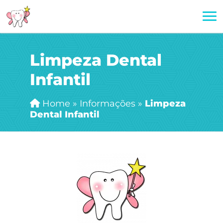
Limpeza Dental
Infantil
Home
»
Informações
»
Limpeza
Dental Infantil