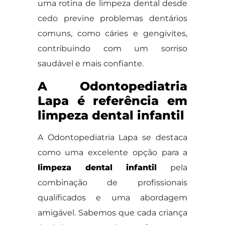
uma rotina de limpeza dental desde
cedo previne problemas dentários
comuns, como cáries e gengivites,
contribuindo com um sorriso
saudável e mais confiante.
A Odontopediatria
Lapa é referência em
limpeza dental infantil
A Odontopediatria Lapa se destaca
como uma excelente opção para a
limpeza dental infantil
pela
combinação de profissionais
qualificados e uma abordagem
amigável. Sabemos que cada criança