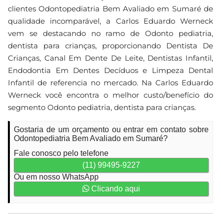
clientes Odontopediatria Bem Avaliado em Sumaré de
qualidade incomparável, a Carlos Eduardo Werneck
vem se destacando no ramo de Odonto pediatria,
dentista para crianças, proporcionando Dentista De
Crianças, Canal Em Dente De Leite, Dentistas Infantil,
Endodontia Em Dentes Decíduos e Limpeza Dental
Infantil de referencia no mercado. Na Carlos Eduardo
Werneck você encontra o melhor custo/benefício do
segmento Odonto pediatria, dentista para crianças.
Gostaria de um orçamento ou entrar em contato sobre
Odontopediatria Bem Avaliado em Sumaré?
Fale conosco pelo telefone
(11) 99495-9227
Ou em nosso WhatsApp
Clicando aqui