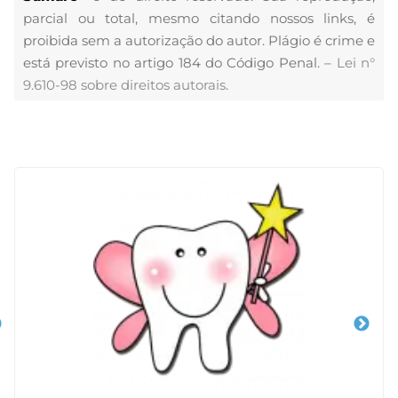
parcial ou total, mesmo citando nossos links, é
proibida sem a autorização do autor. Plágio é crime e
está previsto no artigo 184 do Código Penal. –
Lei n°
9.610-98 sobre direitos autorais
.
Veja Também