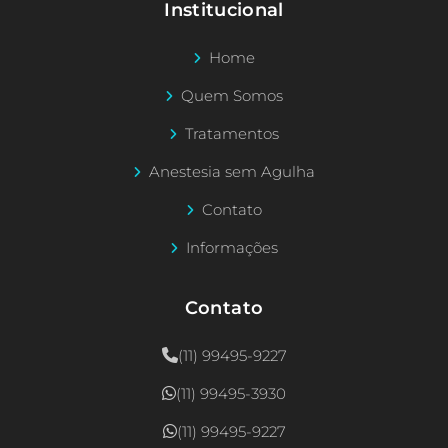
Institucional
Home
Quem Somos
Tratamentos
Anestesia sem Agulha
Contato
Informações
Contato
(11) 99495-9227
(11) 99495-3930
(11) 99495-9227