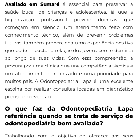
Avaliado em Sumaré
é essencial para preservar a
saúde bucal de crianças e adolescentes, já que a
higienização profissional previne doenças que
começam em silêncio. Um atendimento feito com
conhecimento técnico, além de prevenir problemas
futuros, também proporciona uma experiência positiva
que pode impactar a relação dos jovens com o dentista
ao longo de suas vidas. Com essa compreensão, a
procura por uma clínica que una competência técnica e
um atendimento humanizado é uma prioridade para
muitos pais. A Odontopediatria Lapa é uma excelente
escolha por realizar consultas focadas em diagnóstico
preciso e prevenção.
O que faz da Odontopediatria Lapa
referência quando se trata de serviço de
odontopediatria bem avaliado?
Trabalhando com o objetivo de oferecer aos seus