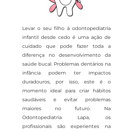
Levar o seu filho à odontopediatria
infantil desde cedo é uma ação de
cuidado que pode fazer toda a
diferença no desenvolvimento da
saúde bucal. Problemas dentários na
infância podem ter impactos
duradouros, por isso, este é o
momento ideal para criar hábitos
saudáveis e evitar problemas
maiores no futuro. Na
Odontopediatria Lapa, os
profissionais são experientes na