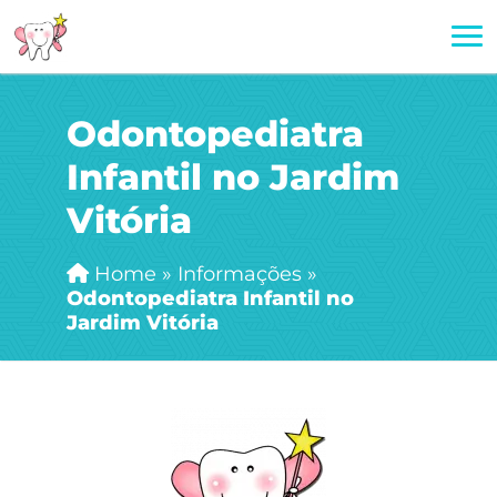
Odontopediatra
Infantil no Jardim
Vitória
Home
»
Informações
»
Odontopediatra Infantil no
Jardim Vitória