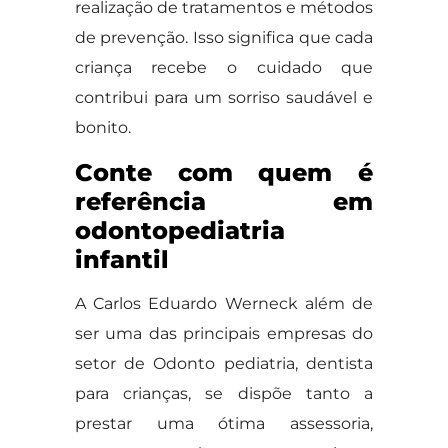
realização de tratamentos e métodos
de prevenção. Isso significa que cada
criança recebe o cuidado que
contribui para um sorriso saudável e
bonito.
Conte com quem é
referência em
odontopediatria
infantil
A Carlos Eduardo Werneck além de
ser uma das principais empresas do
setor de Odonto pediatria, dentista
para crianças, se dispõe tanto a
prestar uma ótima assessoria,