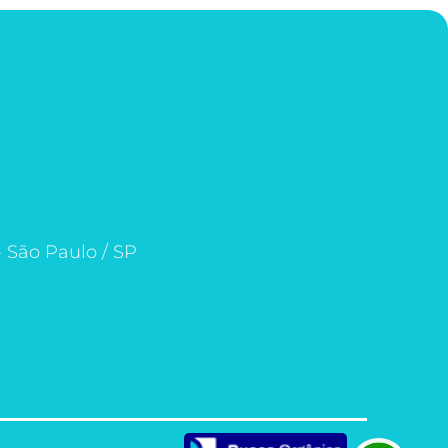
- São Paulo / SP