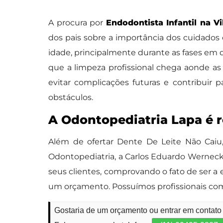
A procura por
Endodontista Infantil na V
dos pais sobre a importância dos cuidados
idade, principalmente durante as fases em q
que a limpeza profissional chega aonde a
evitar complicações futuras e contribuir
obstáculos.
A Odontopediatria Lapa é r
Além de ofertar Dente De Leite Não Caiu,
Odontopediatria, a Carlos Eduardo Werneck 
seus clientes, comprovando o fato de ser a 
um orçamento. Possuímos profissionais com
Gostaria de um orçamento ou entrar em contato 