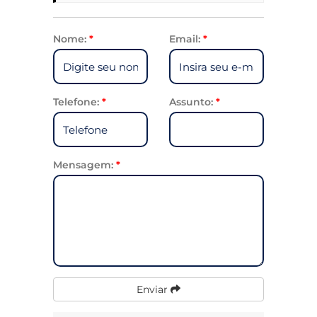
Nome:
*
Email:
*
Telefone:
*
Assunto:
*
Mensagem:
*
Enviar