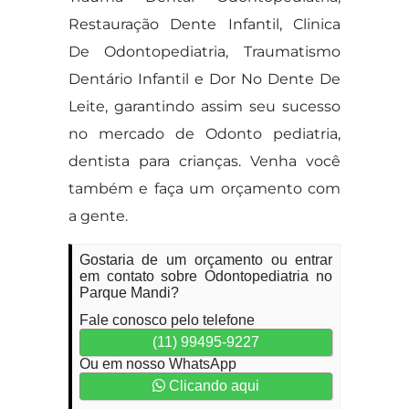
Restauração Dente Infantil, Clinica
De Odontopediatria, Traumatismo
Dentário Infantil e Dor No Dente De
Leite, garantindo assim seu sucesso
no mercado de Odonto pediatria,
dentista para crianças. Venha você
também e faça um orçamento com
a gente.
Gostaria de um orçamento ou entrar
em contato sobre Odontopediatria no
Parque Mandi?
Fale conosco pelo telefone
(11) 99495-9227
Ou em nosso WhatsApp
Clicando aqui