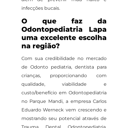
infecções bucais.
O que faz da
Odontopediatria Lapa
uma excelente escolha
na região?
Com sua credibilidade no mercado
de Odonto pediatria, dentista para
crianças, proporcionando com
qualidade, viabilidade e
custo/benefício em Odontopediatria
no Parque Mandi, a empresa Carlos
Eduardo Werneck vem crescendo e
mostrando seu potencial através de
Trauma Dental Odontopediatria,