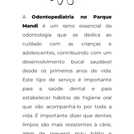
A
Odontopediatria no Parque
Mandi
é um ramo essencial da
odontologia que se dedica ao
cuidado com as crianças e
adolescentes, contribuindo com um
desenvolvimento bucal saudável
desde os primeiros anos de vida.
Este tipo de serviço é importante
para a saúde dental e para
estabelecer hábitos de higiene oral
que irão acompanhá-lo por toda a
vida. É importante dizer que dentes
limpos são mais resistentes à cárie,
além de prevenir mau hálito e