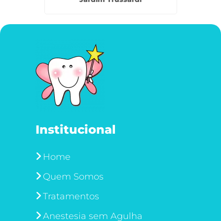
Institucional
Home
Quem Somos
Tratamentos
Anestesia sem Agulha