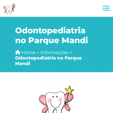
Odontopediatria
no Parque Mandi
Home
»
Informações
»
Odontopediatria no Parque
Mandi