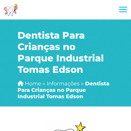
Dentista Para
Crianças no
Parque Industrial
Tomas Edson
Home
»
Informações
»
Dentista
Para Crianças no Parque
Industrial Tomas Edson