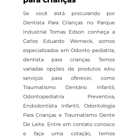
Se você está procurando por
Dentista Para Crianças no Parque
Industrial Tomas Edson conheça a
Carlos Eduardo Werneck, somos
especializados em Odonto pediatria,
dentista para crianças. Temos
variadas opções de produtos e/ou
serviços para oferecer, como
Traumatismo Dentário Infantil,
Odontopediatria Preventiva,
Endodontista Infantil, Odontologia
Para Crianças e Traumatismo Dente
De Leite. Entre em contato conosco
e faça uma cotação, temos