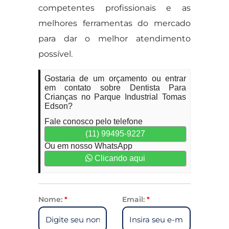
competentes profissionais e as
melhores ferramentas do mercado
para dar o melhor atendimento
possível.
Gostaria de um orçamento ou entrar
em contato sobre Dentista Para
Crianças no Parque Industrial Tomas
Edson?
Fale conosco pelo telefone
(11) 99495-9227
Ou em nosso WhatsApp
Clicando aqui
Nome:
*
Email:
*