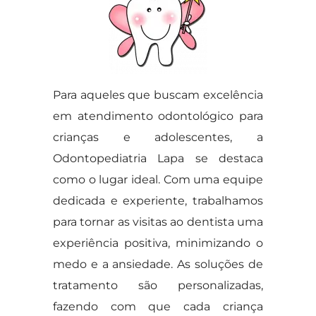
Para aqueles que buscam excelência
em atendimento odontológico para
crianças e adolescentes, a
Odontopediatria Lapa se destaca
como o lugar ideal. Com uma equipe
dedicada e experiente, trabalhamos
para tornar as visitas ao dentista uma
experiência positiva, minimizando o
medo e a ansiedade. As soluções de
tratamento são personalizadas,
fazendo com que cada criança