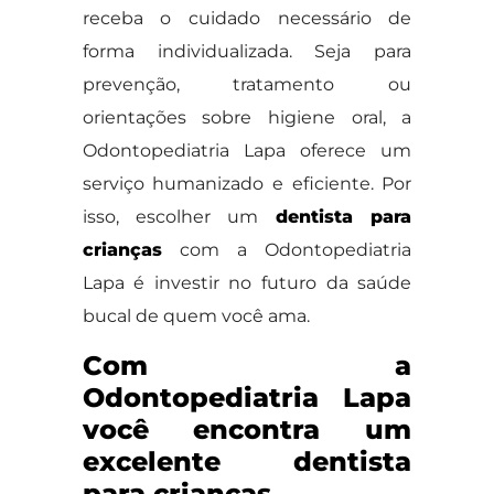
receba o cuidado necessário de
forma individualizada. Seja para
prevenção, tratamento ou
orientações sobre higiene oral, a
Odontopediatria Lapa oferece um
serviço humanizado e eficiente. Por
isso, escolher um
dentista para
crianças
com a Odontopediatria
Lapa é investir no futuro da saúde
bucal de quem você ama.
Com a
Odontopediatria Lapa
você encontra um
excelente dentista
para crianças