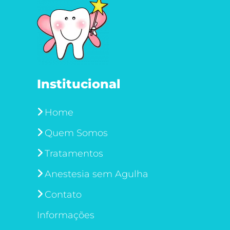
Institucional
Home
Quem Somos
Tratamentos
Anestesia sem Agulha
Contato
Informações