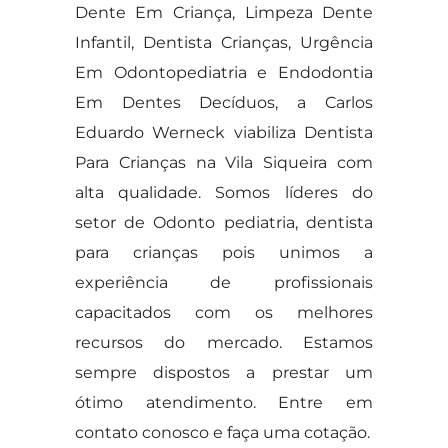
Dente Em Criança, Limpeza Dente
Infantil, Dentista Crianças, Urgência
Em Odontopediatria e Endodontia
Em Dentes Decíduos, a Carlos
Eduardo Werneck viabiliza Dentista
Para Crianças na Vila Siqueira com
alta qualidade. Somos líderes do
setor de Odonto pediatria, dentista
para crianças pois unimos a
experiência de profissionais
capacitados com os melhores
recursos do mercado. Estamos
sempre dispostos a prestar um
ótimo atendimento. Entre em
contato conosco e faça uma cotação.