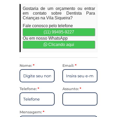
Gostaria de um orçamento ou entrar
em contato sobre Dentista Para
Crianças na Vila Siqueira?
Fale conosco pelo telefone
(11) 99495-9227
Ou em nosso WhatsApp
Clicando aqui
Nome:
*
Email:
*
Telefone:
*
Assunto:
*
Mensagem:
*