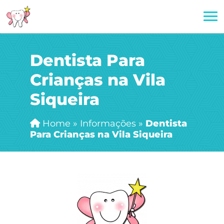
Dentista Para
Crianças na Vila
Siqueira
Home
»
Informações
»
Dentista
Para Crianças na Vila Siqueira