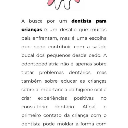
A busca por um
dentista para
crianças
é um desafio que muitos
pais enfrentam, mas é uma escolha
que pode contribuir com a saúde
bucal dos pequenos desde cedo. A
odontopediatria não é apenas sobre
tratar problemas dentários, mas
também sobre educar as crianças
sobre a importância da higiene oral e
criar experiências positivas no
consultório dentário. Afinal, o
primeiro contato da criança com o
dentista pode moldar a forma com