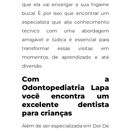
que ela vai enxergar a sua higiene
bucal. É por isso que encontrar um
especialista que alia conhecimento
técnico com uma abordagem
amigável e lúdica é essencial para
transformar essas visitas em
momentos de aprendizado e até
diversão.
Com a
Odontopediatria Lapa
você encontra um
excelente dentista
para crianças
Além de ser especializada em Dor De