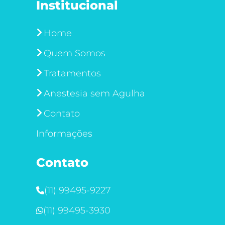
Institucional
Home
Quem Somos
Tratamentos
Anestesia sem Agulha
Contato
Informações
Contato
(11) 99495-9227
(11) 99495-3930