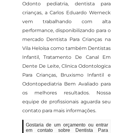
Odonto pediatria, dentista para
crianças, a Carlos Eduardo Werneck
vem trabalhando com alta
performance, disponibilizando para o
mercado Dentista Para Crianças na
Vila Heloísa como também Dentistas
Infantil, Tratamento De Canal Em
Dente De Leite, Clinica Odontologica
Para Crianças, Bruxismo Infantil e
Odontopediatria Bem Avaliado para
os melhores resultados. Nossa
equipe de profissionais aguarda seu
contato para mais informações.
Gostaria de um orçamento ou entrar
em contato sobre Dentista Para