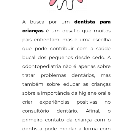
A busca por um
dentista para
crianças
é um desafio que muitos
pais enfrentam, mas é uma escolha
que pode contribuir com a saúde
bucal dos pequenos desde cedo. A
odontopediatria não é apenas sobre
tratar problemas dentários, mas
também sobre educar as crianças
sobre a importância da higiene oral e
criar experiências positivas no
consultório dentário. Afinal, o
primeiro contato da criança com o
dentista pode moldar a forma com