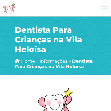
Dentista Para
Crianças na Vila
Heloísa
Home
»
Informações
»
Dentista
Para Crianças na Vila Heloísa