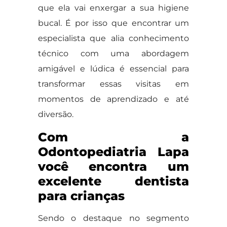
que ela vai enxergar a sua higiene
bucal. É por isso que encontrar um
especialista que alia conhecimento
técnico com uma abordagem
amigável e lúdica é essencial para
transformar essas visitas em
momentos de aprendizado e até
diversão.
Com a
Odontopediatria Lapa
você encontra um
excelente dentista
para crianças
Sendo o destaque no segmento