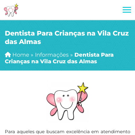
Dentista Para Crianças na Vila Cruz
das Almas
Home
»
Informações
»
Dentista Para
Crianças na Vila Cruz das Almas
Para aqueles que buscam excelência em atendimento