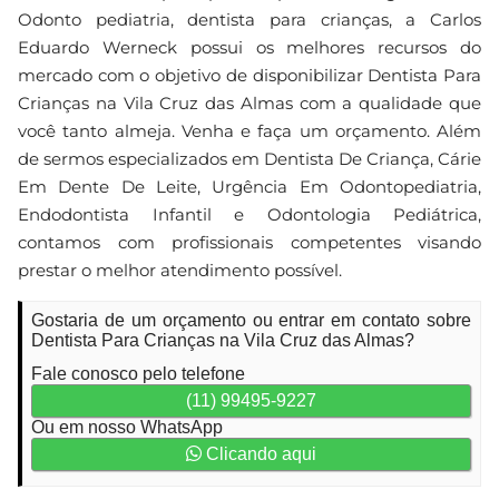
Odonto pediatria, dentista para crianças, a Carlos
Eduardo Werneck possui os melhores recursos do
mercado com o objetivo de disponibilizar Dentista Para
Crianças na Vila Cruz das Almas com a qualidade que
você tanto almeja. Venha e faça um orçamento. Além
de sermos especializados em Dentista De Criança, Cárie
Em Dente De Leite, Urgência Em Odontopediatria,
Endodontista Infantil e Odontologia Pediátrica,
contamos com profissionais competentes visando
prestar o melhor atendimento possível.
Gostaria de um orçamento ou entrar em contato sobre
Dentista Para Crianças na Vila Cruz das Almas?
Fale conosco pelo telefone
(11) 99495-9227
Ou em nosso WhatsApp
Clicando aqui