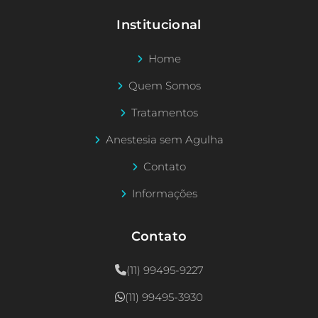
Institucional
Home
Quem Somos
Tratamentos
Anestesia sem Agulha
Contato
Informações
Contato
(11) 99495-9227
(11) 99495-3930