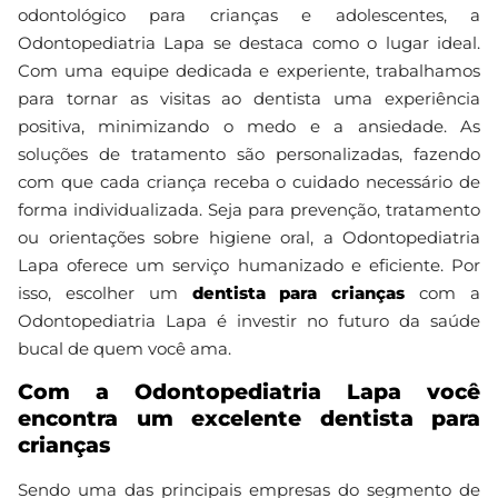
odontológico para crianças e adolescentes, a
Odontopediatria Lapa se destaca como o lugar ideal.
Com uma equipe dedicada e experiente, trabalhamos
para tornar as visitas ao dentista uma experiência
positiva, minimizando o medo e a ansiedade. As
soluções de tratamento são personalizadas, fazendo
com que cada criança receba o cuidado necessário de
forma individualizada. Seja para prevenção, tratamento
ou orientações sobre higiene oral, a Odontopediatria
Lapa oferece um serviço humanizado e eficiente. Por
isso, escolher um
dentista para crianças
com a
Odontopediatria Lapa é investir no futuro da saúde
bucal de quem você ama.
Com a Odontopediatria Lapa você
encontra um excelente dentista para
crianças
Sendo uma das principais empresas do segmento de