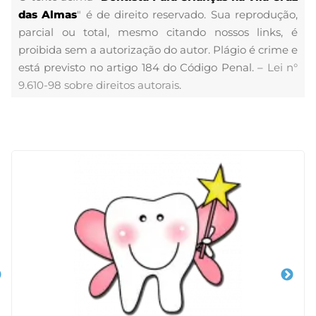
das Almas
" é de direito reservado. Sua reprodução,
parcial ou total, mesmo citando nossos links, é
proibida sem a autorização do autor. Plágio é crime e
está previsto no artigo 184 do Código Penal. –
Lei n°
9.610-98 sobre direitos autorais
.
Veja Também