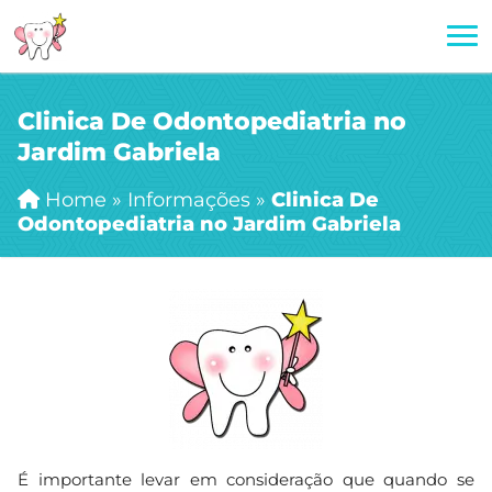
Clinica De Odontopediatria no
Jardim Gabriela
Home
»
Informações
»
Clinica De
Odontopediatria no Jardim Gabriela
É importante levar em consideração que quando se