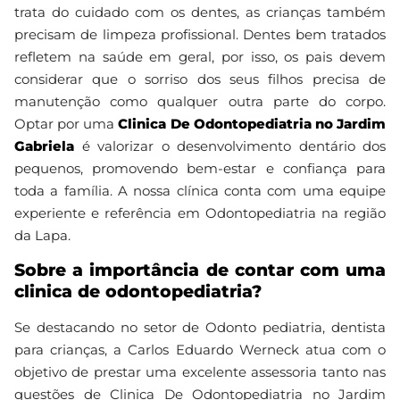
trata do cuidado com os dentes, as crianças também
precisam de limpeza profissional. Dentes bem tratados
refletem na saúde em geral, por isso, os pais devem
considerar que o sorriso dos seus filhos precisa de
manutenção como qualquer outra parte do corpo.
Optar por uma
Clinica De Odontopediatria no Jardim
Gabriela
é valorizar o desenvolvimento dentário dos
pequenos, promovendo bem-estar e confiança para
toda a família. A nossa clínica conta com uma equipe
experiente e referência em Odontopediatria na região
da Lapa.
Sobre a importância de contar com uma
clinica de odontopediatria?
Se destacando no setor de Odonto pediatria, dentista
para crianças, a Carlos Eduardo Werneck atua com o
objetivo de prestar uma excelente assessoria tanto nas
questões de Clinica De Odontopediatria no Jardim