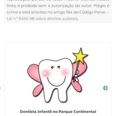
links, é proibida sem a autorização do autor. Plágio é
crime e está previsto no artigo 184 do Código Penal. –
Lei n° 9.610-98 sobre direitos autorais
.
Veja Também
Dentista Infantil no Parque Continental