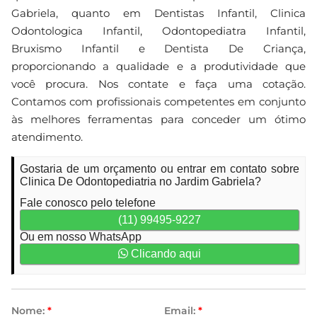
Gabriela, quanto em Dentistas Infantil, Clinica
Odontologica Infantil, Odontopediatra Infantil,
Bruxismo Infantil e Dentista De Criança,
proporcionando a qualidade e a produtividade que
você procura. Nos contate e faça uma cotação.
Contamos com profissionais competentes em conjunto
às melhores ferramentas para conceder um ótimo
atendimento.
Gostaria de um orçamento ou entrar em contato sobre
Clinica De Odontopediatria no Jardim Gabriela?
Fale conosco pelo telefone
(11) 99495-9227
Ou em nosso WhatsApp
Clicando aqui
Nome:
*
Email:
*