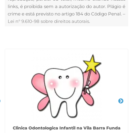
links, é proibida sem a autorização do autor. Plágio é
crime e está previsto no artigo 184 do Código Penal. –
Lei n° 9.610-98 sobre direitos autorais
.
Veja Também
Clinica Odontologica Infantil na Vila Barra Funda