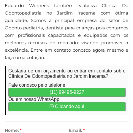
Eduardo Werneck também viabiliza Clinica De
Odontopediatria no Jardim Iracema com ótima
qualidade. Somos a principal empresa do setor de
Odonto pediatria, dentista para crianças pois contamos
com profissionais capacitados e equipados com os
melhores recursos do mercado; visando promover a
excelência. Entre em contato conosco agora mesmo e
faça uma cotação.
Gostaria de um orçamento ou entrar em contato sobre
Clinica De Odontopediatria no Jardim Iracema?
Fale conosco pelo telefone
(11) 99495-9227
Ou em nosso WhatsApp
Clicando aqui
Nome:
*
Email:
*