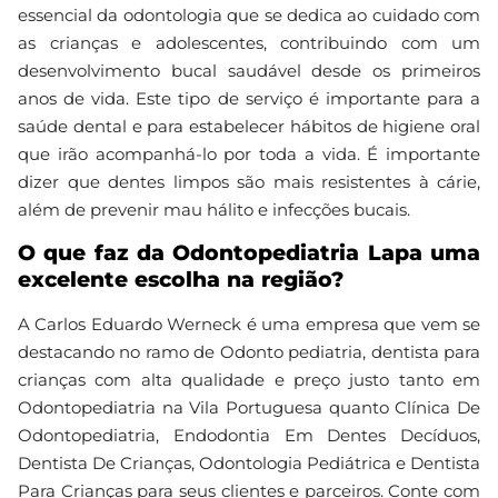
essencial da odontologia que se dedica ao cuidado com
as crianças e adolescentes, contribuindo com um
desenvolvimento bucal saudável desde os primeiros
anos de vida. Este tipo de serviço é importante para a
saúde dental e para estabelecer hábitos de higiene oral
que irão acompanhá-lo por toda a vida. É importante
dizer que dentes limpos são mais resistentes à cárie,
além de prevenir mau hálito e infecções bucais.
O que faz da Odontopediatria Lapa uma
excelente escolha na região?
A Carlos Eduardo Werneck é uma empresa que vem se
destacando no ramo de Odonto pediatria, dentista para
crianças com alta qualidade e preço justo tanto em
Odontopediatria na Vila Portuguesa quanto Clínica De
Odontopediatria, Endodontia Em Dentes Decíduos,
Dentista De Crianças, Odontologia Pediátrica e Dentista
Para Crianças para seus clientes e parceiros. Conte com