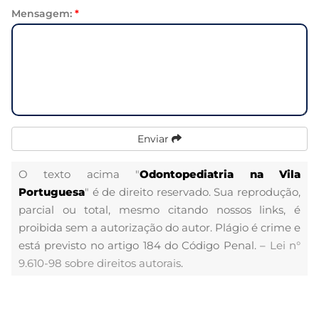
Mensagem:
*
Enviar
O texto acima "
Odontopediatria na Vila
Portuguesa
" é de direito reservado. Sua reprodução,
parcial ou total, mesmo citando nossos links, é
proibida sem a autorização do autor. Plágio é crime e
está previsto no artigo 184 do Código Penal. –
Lei n°
9.610-98 sobre direitos autorais
.
Veja Também