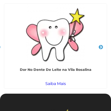
Dor No Dente De Leite na Vila Rosalina
Saiba Mais