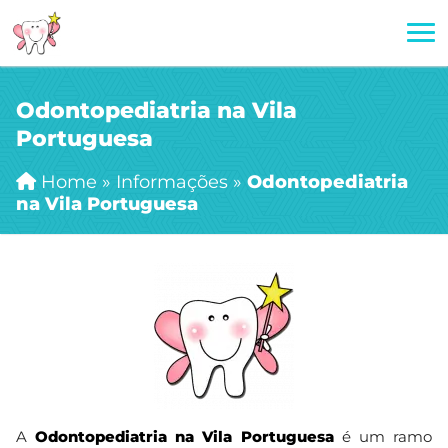
Odontopediatria na Vila
Portuguesa
Home
»
Informações
»
Odontopediatria
na Vila Portuguesa
A
Odontopediatria na Vila Portuguesa
é um ramo