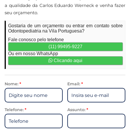
a qualidade da Carlos Eduardo Werneck e venha fazer
seu orçamento.
Gostaria de um orçamento ou entrar em contato sobre
Odontopediatria na Vila Portuguesa?
Fale conosco pelo telefone
(11) 99495-9227
Ou em nosso WhatsApp
Clicando aqui
Nome:
*
Email:
*
Telefone:
*
Assunto:
*