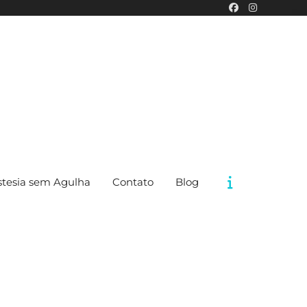
tesia sem Agulha
Contato
Blog