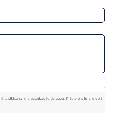
, é proibida sem a autorização do autor. Plágio é crime e está