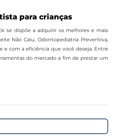
ista para crianças
ck se dispõe a adquirir os melhores e mais
eite Não Caiu, Odontopediatria Preventiva,
e e com a eficiência que você deseja. Entre
erramentas do mercado a fim de prestar um