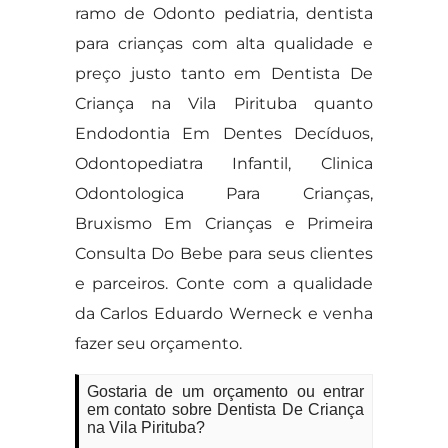
ramo de Odonto pediatria, dentista
para crianças com alta qualidade e
preço justo tanto em Dentista De
Criança na Vila Pirituba quanto
Endodontia Em Dentes Decíduos,
Odontopediatra Infantil, Clinica
Odontologica Para Crianças,
Bruxismo Em Crianças e Primeira
Consulta Do Bebe para seus clientes
e parceiros. Conte com a qualidade
da Carlos Eduardo Werneck e venha
fazer seu orçamento.
Gostaria de um orçamento ou entrar
em contato sobre Dentista De Criança
na Vila Pirituba?