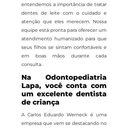
entendemos a importância de tratar
dentes de leite com o cuidado e
atenção que eles merecem. Nossa
equipe está pronta para oferecer um
atendimento humanizado para que
seus filhos se sintam confortáveis e
em boas mãos durante cada
consulta.
Na Odontopediatria
Lapa, você conta com
um excelente dentista
de criança
A Carlos Eduardo Werneck é uma
empresa que vem se destacando no