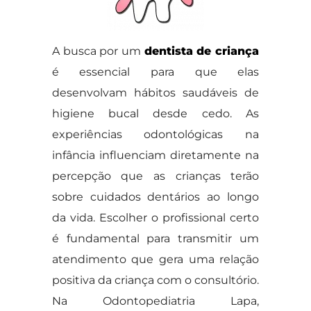
A busca por um
dentista de criança
é essencial para que elas
desenvolvam hábitos saudáveis de
higiene bucal desde cedo. As
experiências odontológicas na
infância influenciam diretamente na
percepção que as crianças terão
sobre cuidados dentários ao longo
da vida. Escolher o profissional certo
é fundamental para transmitir um
atendimento que gera uma relação
positiva da criança com o consultório.
Na Odontopediatria Lapa,