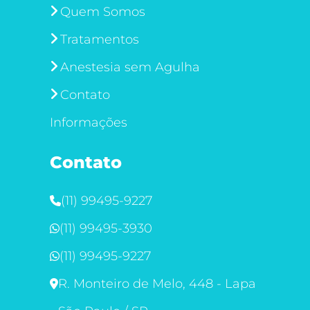
Quem Somos
Tratamentos
Anestesia sem Agulha
Contato
Informações
Contato
(11) 99495-9227
(11) 99495-3930
(11) 99495-9227
R. Monteiro de Melo, 448 - Lapa