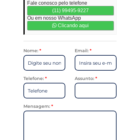
Fale conosco pelo telefone
(11) 99495-9227
Ou em nosso WhatsApp
Clicando aqui
Nome:
*
Email:
*
Telefone:
*
Assunto:
*
Mensagem:
*