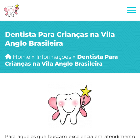
Dentista Para Crianças na Vila
Anglo Brasileira
Home
»
Informações
»
Dentista Para
Crianças na Vila Anglo Brasileira
Para aqueles que buscam excelência em atendimento