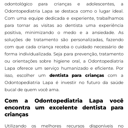
odontológico para crianças e adolescentes, a
Odontopediatria Lapa se destaca como o lugar ideal.
Com uma equipe dedicada e experiente, trabalhamos
para tornar as visitas ao dentista uma experiência
positiva, minimizando o medo e a ansiedade. As
soluções de tratamento são personalizadas, fazendo
com que cada criança receba o cuidado necessário de
forma individualizada. Seja para prevenção, tratamento
ou orientações sobre higiene oral, a Odontopediatria
Lapa oferece um serviço humanizado e eficiente. Por
isso, escolher um
dentista para crianças
com a
Odontopediatria Lapa é investir no futuro da saúde
bucal de quem você ama.
Com a Odontopediatria Lapa você
encontra um excelente dentista para
crianças
Utilizando os melhores recursos disponíveis no