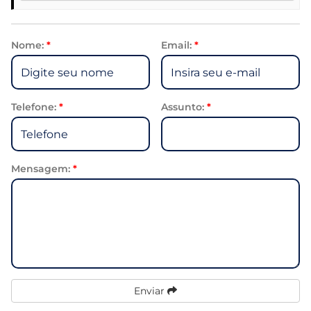
Nome:
*
Email:
*
Telefone:
*
Assunto:
*
Mensagem:
*
Enviar