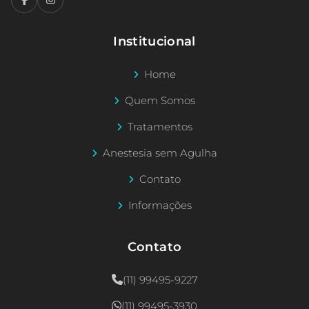
Institucional
Home
Quem Somos
Tratamentos
Anestesia sem Agulha
Contato
Informações
Contato
(11) 99495-9227
(11) 99495-3930