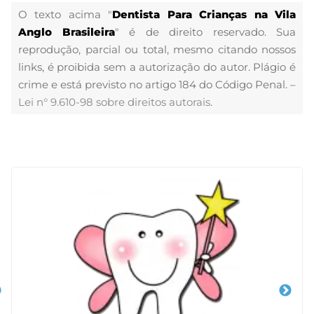
O texto acima "
Dentista Para Crianças na Vila
Anglo Brasileira
" é de direito reservado. Sua
reprodução, parcial ou total, mesmo citando nossos
links, é proibida sem a autorização do autor. Plágio é
crime e está previsto no artigo 184 do Código Penal. –
Lei n° 9.610-98 sobre direitos autorais
.
Veja Também