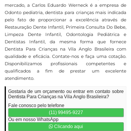
mercado, a Carlos Eduardo Werneck é a empresa de
Odonto pediatria, dentista para crianças mais indicada
pelo fato de proporcionar a excelência através de
Restauração Dente Infantil, Primeira Consulta Do Bebe,
Limpeza Dente Infantil, Odontologia Pediátrica e
Dentistas Infantil, da mesma forma que fornece
Dentista Para Crianças na Vila Anglo Brasileira com
qualidade e eficácia. Contate-nos e faça uma cotação.
Disponibilizamos profissionais competentes e
qualificados a fim de prestar um excelente
atendimento.
Gostaria de um orçamento ou entrar em contato sobre
Dentista Para Crianças na Vila Anglo Brasileira?
Fale conosco pelo telefone
(11) 99495-9227
Ou em nosso WhatsApp
Clicando aqui