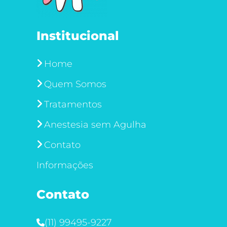
Institucional
Home
Quem Somos
Tratamentos
Anestesia sem Agulha
Contato
Informações
Contato
(11) 99495-9227