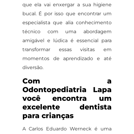
que ela vai enxergar a sua higiene
bucal. É por isso que encontrar um
especialista que alia conhecimento
técnico com uma abordagem
amigável e lúdica é essencial para
transformar essas visitas em
momentos de aprendizado e até
diversão.
Com a
Odontopediatria Lapa
você encontra um
excelente dentista
para crianças
A Carlos Eduardo Werneck é uma