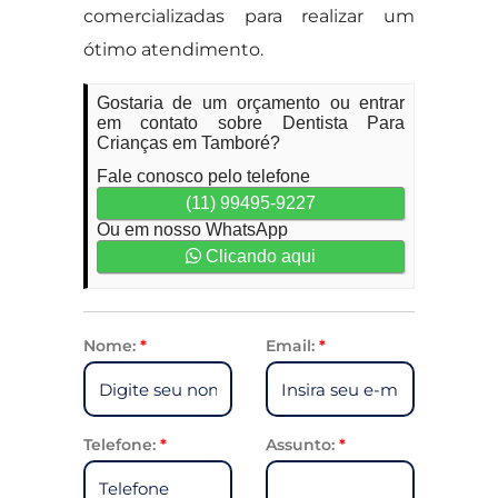
comercializadas para realizar um
ótimo atendimento.
Gostaria de um orçamento ou entrar
em contato sobre Dentista Para
Crianças em Tamboré?
Fale conosco pelo telefone
(11) 99495-9227
Ou em nosso WhatsApp
Clicando aqui
Nome:
*
Email:
*
Telefone:
*
Assunto:
*