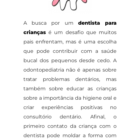
A busca por um
dentista para
crianças
é um desafio que muitos
pais enfrentam, mas é uma escolha
que pode contribuir com a saúde
bucal dos pequenos desde cedo. A
odontopediatria não é apenas sobre
tratar problemas dentários, mas
também sobre educar as crianças
sobre a importância da higiene oral e
criar experiências positivas no
consultório dentário. Afinal, o
primeiro contato da criança com o
dentista pode moldar a forma com