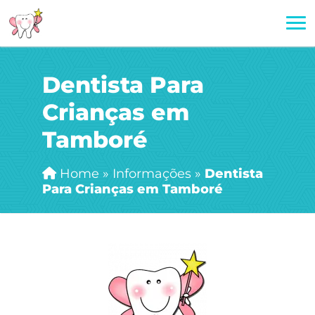
Dentista Para
Crianças em
Tamboré
Home
»
Informações
»
Dentista
Para Crianças em Tamboré