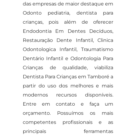
das empresas de maior destaque em
Odonto pediatria, dentista para
crianças, pois além de oferecer
Endodontia Em Dentes Decíduos,
Restauração Dente Infantil, Clinica
Odontologica Infantil, Traumatismo
Dentário Infantil e Odontologia Para
Crianças de qualidade, viabiliza
Dentista Para Crianças em Tamboré a
partir do uso dos melhores e mais
modernos recursos disponíveis.
Entre em contato e faça um
orçamento. Possuímos os mais
competentes profissionais e as
principais ferramentas