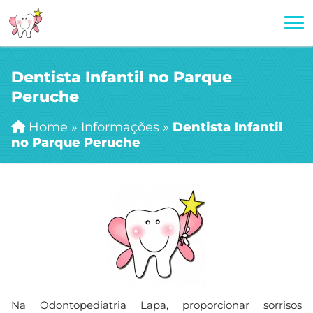
Dentista Infantil no Parque
Peruche
Home
»
Informações
»
Dentista Infantil
no Parque Peruche
Na Odontopediatria Lapa, proporcionar sorrisos