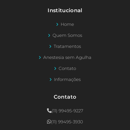
Institucional
Home
Quem Somos
Tratamentos
Anestesia sem Agulha
Contato
Informações
Contato
(11) 99495-9227
(11) 99495-3930