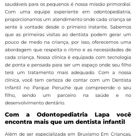
saudáveis para os pequenos é nossa missão primordial.
Com uma equipe experiente em odontopediatria,
proporcionamos um atendimento onde cada criança se
sente à vontade desde o primeiro instante. Sabemos
que as primeiras visitas ao dentista podem gerar um
pouco de medo na criança, por isso, oferecemos uma
abordagem que respeita o ritmo e as necessidades de
cada criança. Nossa clínica é equipada com tecnologia
de ponta e pensada para ser um espaço onde seu filho
terá um tratamento mais adequado. Com a nossa
clínica, você tem certeza de contar com um Dentista
Infantil no Parque Peruche que compreende o seu
filho, sendo um parceiro na saúde e no
desenvolvimento dentário.
Com a Odontopediatria Lapa você
encontra mais que um dentista infantil
Além de ser especializada em Bruxismo Em Crianças,