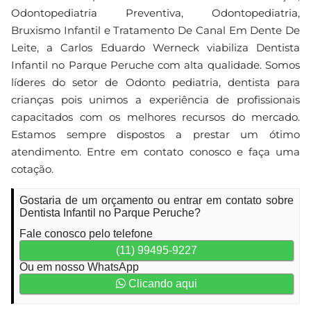
Odontopediatria Preventiva, Odontopediatria,
Bruxismo Infantil e Tratamento De Canal Em Dente De
Leite, a Carlos Eduardo Werneck viabiliza Dentista
Infantil no Parque Peruche com alta qualidade. Somos
líderes do setor de Odonto pediatria, dentista para
crianças pois unimos a experiência de profissionais
capacitados com os melhores recursos do mercado.
Estamos sempre dispostos a prestar um ótimo
atendimento. Entre em contato conosco e faça uma
cotação.
Gostaria de um orçamento ou entrar em contato sobre
Dentista Infantil no Parque Peruche?
Fale conosco pelo telefone
(11) 99495-9227
Ou em nosso WhatsApp
Clicando aqui