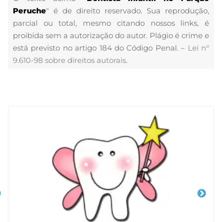
Peruche
" é de direito reservado. Sua reprodução,
parcial ou total, mesmo citando nossos links, é
proibida sem a autorização do autor. Plágio é crime e
está previsto no artigo 184 do Código Penal. –
Lei n°
9.610-98 sobre direitos autorais
.
Veja Também