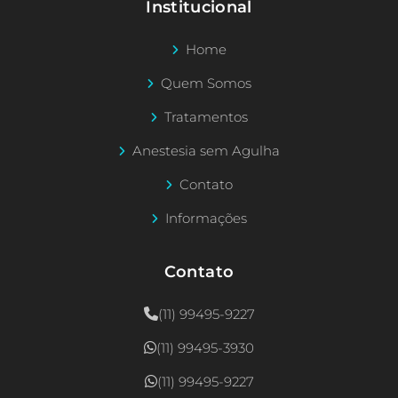
Institucional
Home
Quem Somos
Tratamentos
Anestesia sem Agulha
Contato
Informações
Contato
(11) 99495-9227
(11) 99495-3930
(11) 99495-9227