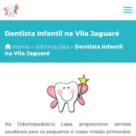
Dentista Infantil na Vila Jaguaré
Home
»
Informações
»
Dentista Infantil
na Vila Jaguaré
Na Odontopediatria Lapa, proporcionar sorrisos
saudáveis para os pequenos é nossa missão primordial.