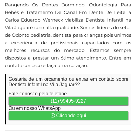
Rangendo Os Dentes Dormindo, Odontologia Para
Bebês e Tratamento De Canal Em Dente De Leite, a
Carlos Eduardo Werneck viabiliza Dentista Infantil na
Vila Jaguaré com alta qualidade. Somos líderes do setor
de Odonto pediatria, dentista para crianças pois unimos
a experiência de profissionais capacitados com os
melhores recursos do mercado. Estamos sempre
dispostos a prestar um ótimo atendimento. Entre em
contato conosco e faça uma cotação.
Gostaria de um orçamento ou entrar em contato sobre
Dentista Infantil na Vila Jaguaré?
Fale conosco pelo telefone
(11) 99495-9227
Ou em nosso WhatsApp
Clicando aqui