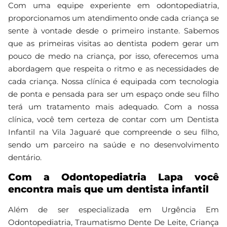
Com uma equipe experiente em odontopediatria,
proporcionamos um atendimento onde cada criança se
sente à vontade desde o primeiro instante. Sabemos
que as primeiras visitas ao dentista podem gerar um
pouco de medo na criança, por isso, oferecemos uma
abordagem que respeita o ritmo e as necessidades de
cada criança. Nossa clínica é equipada com tecnologia
de ponta e pensada para ser um espaço onde seu filho
terá um tratamento mais adequado. Com a nossa
clínica, você tem certeza de contar com um Dentista
Infantil na Vila Jaguaré que compreende o seu filho,
sendo um parceiro na saúde e no desenvolvimento
dentário.
Com a Odontopediatria Lapa você
encontra mais que um dentista infantil
Além de ser especializada em Urgência Em
Odontopediatria, Traumatismo Dente De Leite, Criança