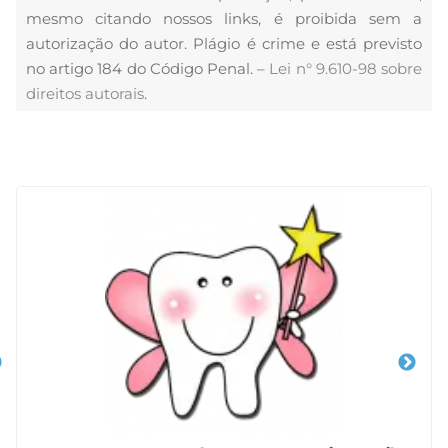
mesmo citando nossos links, é proibida sem a
autorização do autor. Plágio é crime e está previsto
no artigo 184 do Código Penal. –
Lei n° 9.610-98 sobre
direitos autorais
.
Veja Também