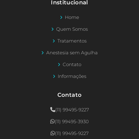
Institucional
Home
Quem Somos
Tratamentos
Anestesia sem Agulha
Contato
Informações
Contato
(11) 99495-9227
(11) 99495-3930
(11) 99495-9227