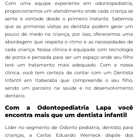
Com uma equipe experiente em odontopediatria,
proporcionamos um atendimento onde cada criança se
sente à vontade desde o primeiro instante. Sabemos
que as primeiras visitas ao dentista podem gerar um
pouco de medo na criança, por isso, oferecemos uma
abordagem que respeita o ritmo e as necessidades de
cada criança. Nossa clínica é equipada com tecnologia
de ponta e pensada para ser um espaço onde seu filho
terá um tratamento mais adequado. Com a nossa
clínica, você tem certeza de contar com um Dentista
Infantil em Itaberaba que compreende o seu filho,
sendo um parceiro na saúde e no desenvolvimento
dentário.
Com a Odontopediatria Lapa você
encontra mais que um dentista infantil
Líder no segmento de Odonto pediatria, dentista para
crianças, a Carlos Eduardo Werneck dispõe dos