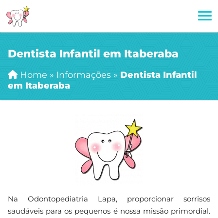
Dentista Infantil em Itaberaba
Home
»
Informações
»
Dentista Infantil
em Itaberaba
Na Odontopediatria Lapa, proporcionar sorrisos
saudáveis para os pequenos é nossa missão primordial.