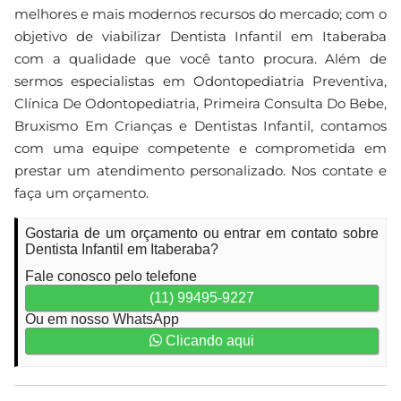
melhores e mais modernos recursos do mercado; com o
objetivo de viabilizar Dentista Infantil em Itaberaba
com a qualidade que você tanto procura. Além de
sermos especialistas em Odontopediatria Preventiva,
Clínica De Odontopediatria, Primeira Consulta Do Bebe,
Bruxismo Em Crianças e Dentistas Infantil, contamos
com uma equipe competente e comprometida em
prestar um atendimento personalizado. Nos contate e
faça um orçamento.
Gostaria de um orçamento ou entrar em contato sobre
Dentista Infantil em Itaberaba?
Fale conosco pelo telefone
(11) 99495-9227
Ou em nosso WhatsApp
Clicando aqui