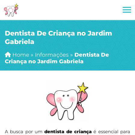
Dentista De Criança no Jardim
Gabriela
Home
»
Informações
»
Dentista De
Criança no Jardim Gabriela
A busca por um
dentista de criança
é essencial para