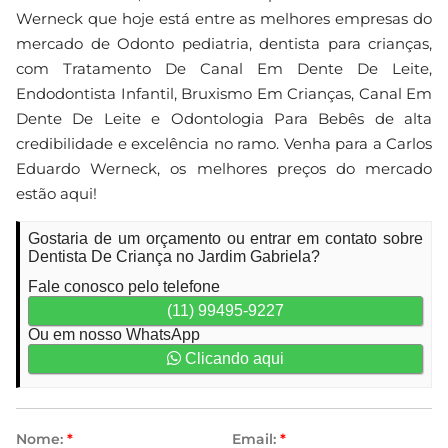
Werneck que hoje está entre as melhores empresas do
mercado de Odonto pediatria, dentista para crianças,
com Tratamento De Canal Em Dente De Leite,
Endodontista Infantil, Bruxismo Em Crianças, Canal Em
Dente De Leite e Odontologia Para Bebês de alta
credibilidade e excelência no ramo. Venha para a Carlos
Eduardo Werneck, os melhores preços do mercado
estão aqui!
Gostaria de um orçamento ou entrar em contato sobre
Dentista De Criança no Jardim Gabriela?
Fale conosco pelo telefone
(11) 99495-9227
Ou em nosso WhatsApp
Clicando aqui
Nome:
*
Email:
*