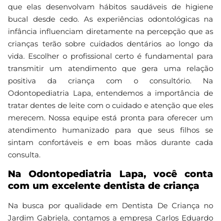
que elas desenvolvam hábitos saudáveis de higiene
bucal desde cedo. As experiências odontológicas na
infância influenciam diretamente na percepção que as
crianças terão sobre cuidados dentários ao longo da
vida. Escolher o profissional certo é fundamental para
transmitir um atendimento que gera uma relação
positiva da criança com o consultório. Na
Odontopediatria Lapa, entendemos a importância de
tratar dentes de leite com o cuidado e atenção que eles
merecem. Nossa equipe está pronta para oferecer um
atendimento humanizado para que seus filhos se
sintam confortáveis e em boas mãos durante cada
consulta.
Na Odontopediatria Lapa, você conta
com um excelente dentista de criança
Na busca por qualidade em Dentista De Criança no
Jardim Gabriela, contamos a empresa Carlos Eduardo