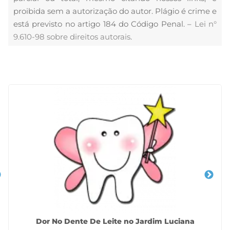
proibida sem a autorização do autor. Plágio é crime e
está previsto no artigo 184 do Código Penal. –
Lei n°
9.610-98 sobre direitos autorais
.
Veja Também
Dor No Dente De Leite no Jardim Luciana