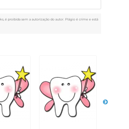
nks, é proibida sem a autorização do autor. Plágio é crime e está