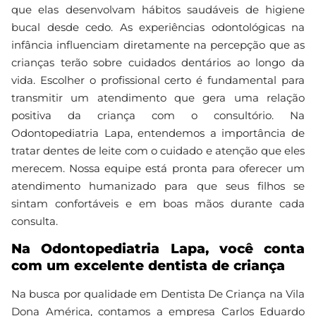
que elas desenvolvam hábitos saudáveis de higiene
bucal desde cedo. As experiências odontológicas na
infância influenciam diretamente na percepção que as
crianças terão sobre cuidados dentários ao longo da
vida. Escolher o profissional certo é fundamental para
transmitir um atendimento que gera uma relação
positiva da criança com o consultório. Na
Odontopediatria Lapa, entendemos a importância de
tratar dentes de leite com o cuidado e atenção que eles
merecem. Nossa equipe está pronta para oferecer um
atendimento humanizado para que seus filhos se
sintam confortáveis e em boas mãos durante cada
consulta.
Na Odontopediatria Lapa, você conta
com um excelente dentista de criança
Na busca por qualidade em Dentista De Criança na Vila
Dona América, contamos a empresa Carlos Eduardo