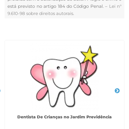
está previsto no artigo 184 do Código Penal. –
Lei n°
9.610-98 sobre direitos autorais
.
Veja Também
Dentista De Crianças no Jardim Previdência