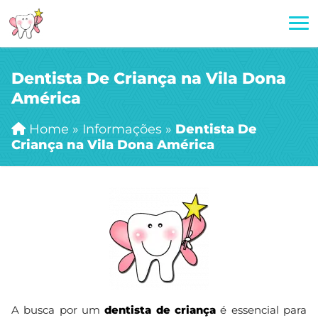
Dentista De Criança na Vila Dona
América
Home
»
Informações
»
Dentista De
Criança na Vila Dona América
A busca por um
dentista de criança
é essencial para