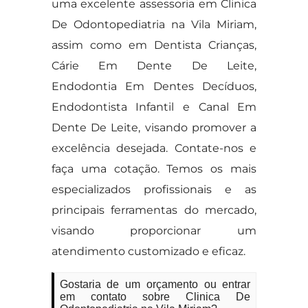
uma excelente assessoria em Clinica
De Odontopediatria na Vila Miriam,
assim como em Dentista Crianças,
Cárie Em Dente De Leite,
Endodontia Em Dentes Decíduos,
Endodontista Infantil e Canal Em
Dente De Leite, visando promover a
excelência desejada. Contate-nos e
faça uma cotação. Temos os mais
especializados profissionais e as
principais ferramentas do mercado,
visando proporcionar um
atendimento customizado e eficaz.
Gostaria de um orçamento ou entrar
em contato sobre Clinica De