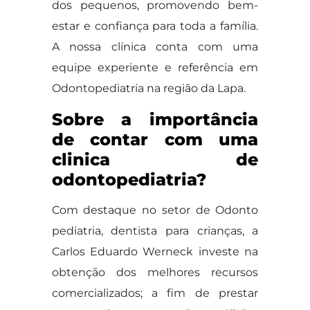
dos pequenos, promovendo bem-
estar e confiança para toda a família.
A nossa clínica conta com uma
equipe experiente e referência em
Odontopediatria na região da Lapa.
Sobre a importância
de contar com uma
clinica de
odontopediatria?
Com destaque no setor de Odonto
pediatria, dentista para crianças, a
Carlos Eduardo Werneck investe na
obtenção dos melhores recursos
comercializados; a fim de prestar