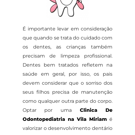
É importante levar em consideração
que quando se trata do cuidado com
os dentes, as crianças também
precisam de limpeza profissional.
Dentes bem tratados refletem na
saúde em geral, por isso, os pais
devem considerar que o sorriso dos
seus filhos precisa de manutenção
como qualquer outra parte do corpo.
Optar por uma
Clinica De
Odontopediatria na Vila Miriam
é
valorizar o desenvolvimento dentário