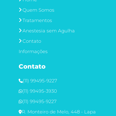
Quem Somos
Tratamentos
Anestesia sem Agulha
Contato
Informações
Contato
(11) 99495-9227
(11) 99495-3930
(11) 99495-9227
R. Monteiro de Melo, 448 - Lapa