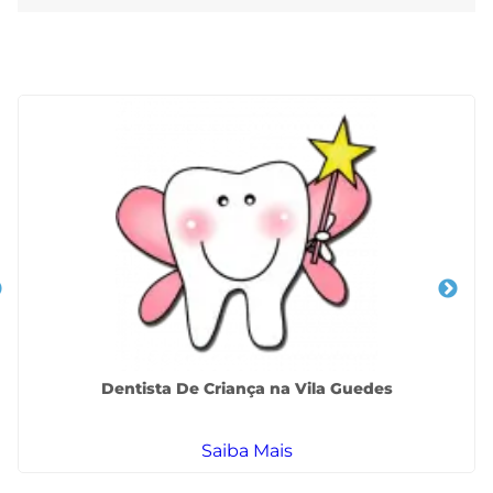
Veja Também
Dentista De Criança na Vila Guedes
Saiba Mais