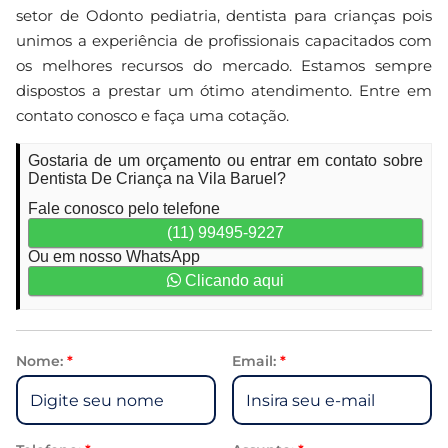
setor de Odonto pediatria, dentista para crianças pois
unimos a experiência de profissionais capacitados com
os melhores recursos do mercado. Estamos sempre
dispostos a prestar um ótimo atendimento. Entre em
contato conosco e faça uma cotação.
Gostaria de um orçamento ou entrar em contato sobre
Dentista De Criança na Vila Baruel?
Fale conosco pelo telefone
(11) 99495-9227
Ou em nosso WhatsApp
Clicando aqui
Nome:
*
Email:
*