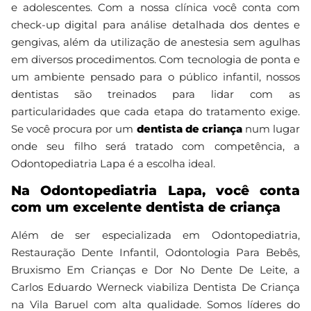
e adolescentes. Com a nossa clínica você conta com
check-up digital para análise detalhada dos dentes e
gengivas, além da utilização de anestesia sem agulhas
em diversos procedimentos. Com tecnologia de ponta e
um ambiente pensado para o público infantil, nossos
dentistas são treinados para lidar com as
particularidades que cada etapa do tratamento exige.
Se você procura por um
dentista de criança
num lugar
onde seu filho será tratado com competência, a
Odontopediatria Lapa é a escolha ideal.
Na Odontopediatria Lapa, você conta
com um excelente dentista de criança
Além de ser especializada em Odontopediatria,
Restauração Dente Infantil, Odontologia Para Bebês,
Bruxismo Em Crianças e Dor No Dente De Leite, a
Carlos Eduardo Werneck viabiliza Dentista De Criança
na Vila Baruel com alta qualidade. Somos líderes do