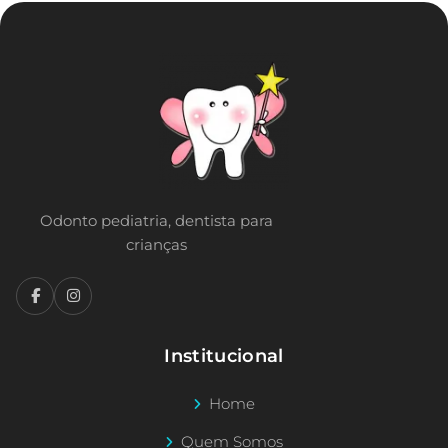
Odonto pediatria, dentista para
crianças
Institucional
Home
Quem Somos