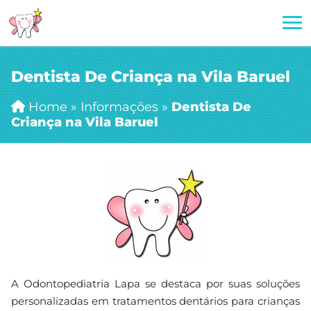
Dentista De Criança na Vila Baruel
Home
»
Informações
»
Dentista De
Criança na Vila Baruel
A Odontopediatria Lapa se destaca por suas soluções
personalizadas em tratamentos dentários para crianças