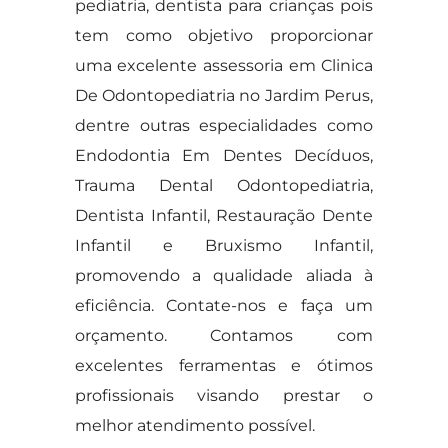
pediatria, dentista para crianças pois
tem como objetivo proporcionar
uma excelente assessoria em Clinica
De Odontopediatria no Jardim Perus,
dentre outras especialidades como
Endodontia Em Dentes Decíduos,
Trauma Dental Odontopediatria,
Dentista Infantil, Restauração Dente
Infantil e Bruxismo Infantil,
promovendo a qualidade aliada à
eficiência. Contate-nos e faça um
orçamento. Contamos com
excelentes ferramentas e ótimos
profissionais visando prestar o
melhor atendimento possível.