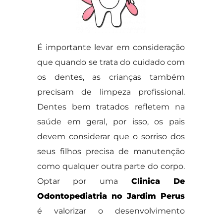
É importante levar em consideração
que quando se trata do cuidado com
os dentes, as crianças também
precisam de limpeza profissional.
Dentes bem tratados refletem na
saúde em geral, por isso, os pais
devem considerar que o sorriso dos
seus filhos precisa de manutenção
como qualquer outra parte do corpo.
Optar por uma
Clinica De
Odontopediatria no Jardim Perus
é valorizar o desenvolvimento