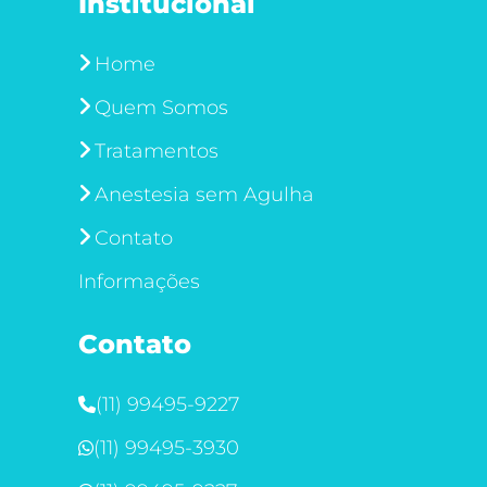
Institucional
Home
Quem Somos
Tratamentos
Anestesia sem Agulha
Contato
Informações
Contato
(11) 99495-9227
(11) 99495-3930