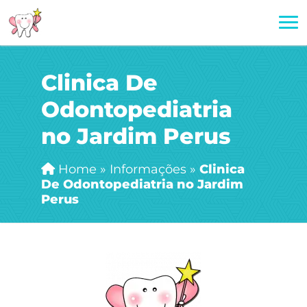
Clinica De
Odontopediatria
no Jardim Perus
Home
»
Informações
»
Clinica
De Odontopediatria no Jardim
Perus