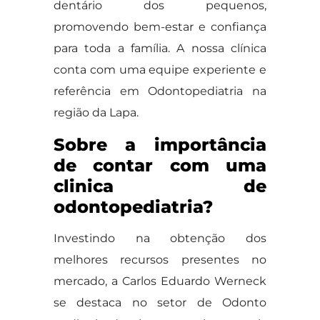
dentário dos pequenos,
promovendo bem-estar e confiança
para toda a família. A nossa clínica
conta com uma equipe experiente e
referência em Odontopediatria na
região da Lapa.
Sobre a importância
de contar com uma
clinica de
odontopediatria?
Investindo na obtenção dos
melhores recursos presentes no
mercado, a Carlos Eduardo Werneck
se destaca no setor de Odonto