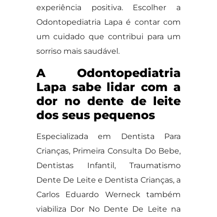
experiência positiva. Escolher a
Odontopediatria Lapa é contar com
um cuidado que contribui para um
sorriso mais saudável.
A Odontopediatria
Lapa sabe lidar com a
dor no dente de leite
dos seus pequenos
Especializada em Dentista Para
Crianças, Primeira Consulta Do Bebe,
Dentistas Infantil, Traumatismo
Dente De Leite e Dentista Crianças, a
Carlos Eduardo Werneck também
viabiliza Dor No Dente De Leite na