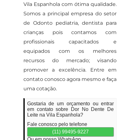
Vila Espanhola com ótima qualidade.
Somos a principal empresa do setor
de Odonto pediatria, dentista para
crianças pois contamos com
profissionais capacitados e
equipados com os melhores
recursos do mercado; visando
promover a excelência. Entre em
contato conosco agora mesmo e faça
uma cotação.
Gostaria de um orçamento ou entrar
em contato sobre Dor No Dente De
Leite na Vila Espanhola?
Fale conosco pelo telefone
(11) 99495-9227
Ou em nosso WhatsApp