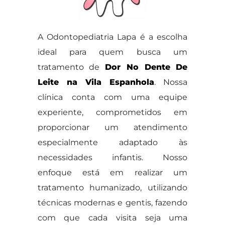
A Odontopediatria Lapa é a escolha
ideal para quem busca um
tratamento de
Dor No Dente De
Leite na Vila Espanhola
. Nossa
clínica conta com uma equipe
experiente, comprometidos em
proporcionar um atendimento
especialmente adaptado às
necessidades infantis. Nosso
enfoque está em realizar um
tratamento humanizado, utilizando
técnicas modernas e gentis, fazendo
com que cada visita seja uma