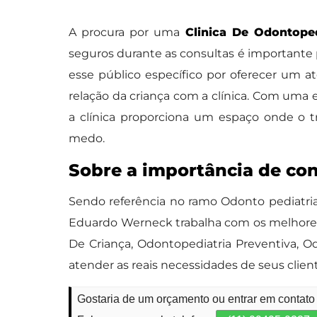
A procura por uma
Clinica De Odontoped
seguros durante as consultas é importante 
esse público específico por oferecer um 
relação da criança com a clínica. Com uma e
a clínica proporciona um espaço onde o t
medo.
Sobre a importância de co
Sendo referência no ramo Odonto pediatria,
Eduardo Werneck trabalha com os melhores 
De Criança, Odontopediatria Preventiva, O
atender as reais necessidades de seus clie
Gostaria de um orçamento ou entrar em contato