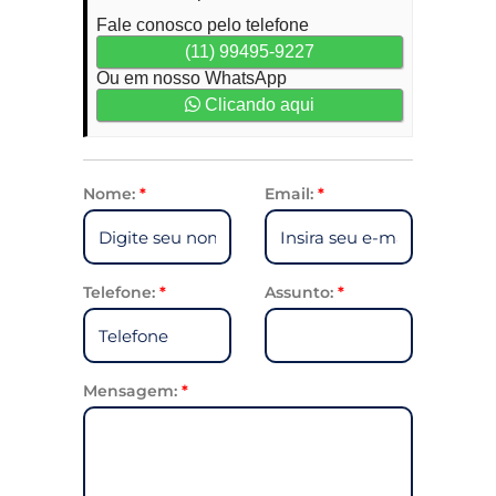
Fale conosco pelo telefone
(11) 99495-9227
Ou em nosso WhatsApp
Clicando aqui
Nome:
*
Email:
*
Telefone:
*
Assunto:
*
Mensagem:
*