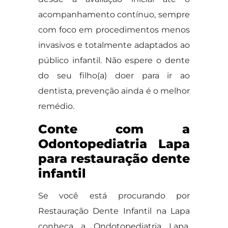
acompanhamento contínuo, sempre
com foco em procedimentos menos
invasivos e totalmente adaptados ao
público infantil. Não espere o dente
do seu filho(a) doer para ir ao
dentista, prevenção ainda é o melhor
remédio.
Conte com a
Odontopediatria Lapa
para restauração dente
infantil
Se você está procurando por
Restauração Dente Infantil na Lapa
conheça a Ondotopediatria Lapa,