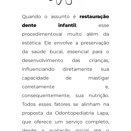
Quando o assunto é
restauração
dente infantil
, esse
procedimentovai muito além da
estética. Ele envolve a preservação
da saúde bucal, essencial para o
desenvolvimento das crianças,
influenciando diretamente sua
capacidade de mastigar
corretamente e,
consequentemente, sua nutrição.
Todos esses fatores se alinham na
proposta da Odontopediatria Lapa,
que oferece um serviço completo,
desde a avaliação inicial até o