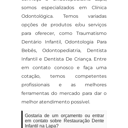
somos especializados em Clínica
Odontológica. Temos variadas
opções de produtos e/ou serviços
para oferecer, como Traumatismo
Dentário Infantil, Odontologia Para
Bebês, Odontopediatria, Dentista
Infantil e Dentista De Criança. Entre
em contato conosco e faça uma
cotação, temos competentes
profissionais e as melhores
ferramentas do mercado para dar o
melhor atendimento possível.
Gostaria de um orçamento ou entrar
em contato sobre Restauração Dente
Infantil na Lapa?