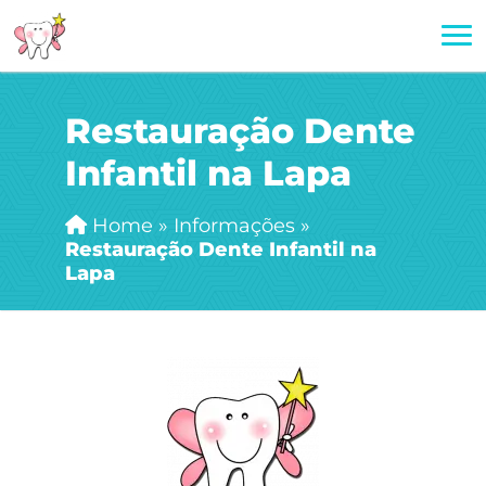
Restauração Dente
Infantil na Lapa
Home
»
Informações
»
Restauração Dente Infantil na
Lapa