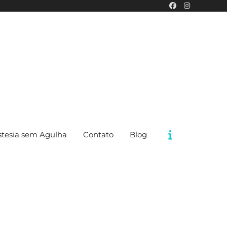
tesia sem Agulha
Contato
Blog