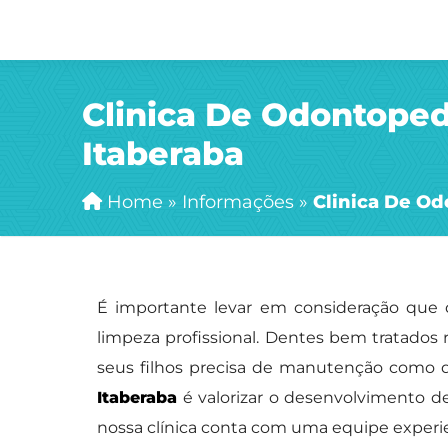
Clinica De Odontoped
Itaberaba
Home
»
Informações
»
Clinica De Od
É importante levar em consideração que
limpeza profissional. Dentes bem tratados 
seus filhos precisa de manutenção como 
Itaberaba
é valorizar o desenvolvimento d
nossa clínica conta com uma equipe experie