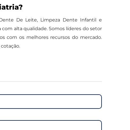
atria?
Dente De Leite, Limpeza Dente Infantil e
a com alta qualidade. Somos líderes do setor
tados com os melhores recursos do mercado.
 cotação.