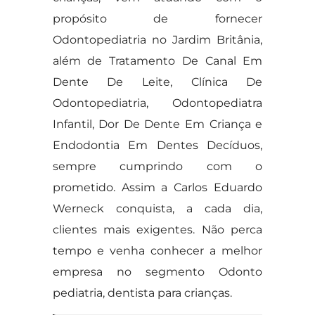
propósito de fornecer
Odontopediatria no Jardim Britânia,
além de Tratamento De Canal Em
Dente De Leite, Clínica De
Odontopediatria, Odontopediatra
Infantil, Dor De Dente Em Criança e
Endodontia Em Dentes Decíduos,
sempre cumprindo com o
prometido. Assim a Carlos Eduardo
Werneck conquista, a cada dia,
clientes mais exigentes. Não perca
tempo e venha conhecer a melhor
empresa no segmento Odonto
pediatria, dentista para crianças.