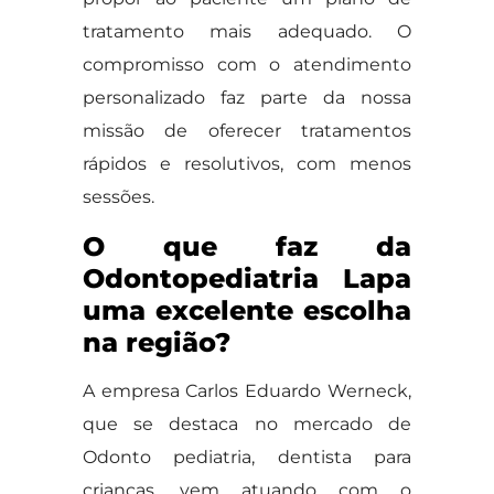
tratamento mais adequado. O
compromisso com o atendimento
personalizado faz parte da nossa
missão de oferecer tratamentos
rápidos e resolutivos, com menos
sessões.
O que faz da
Odontopediatria Lapa
uma excelente escolha
na região?
A empresa Carlos Eduardo Werneck,
que se destaca no mercado de
Odonto pediatria, dentista para
crianças, vem atuando com o