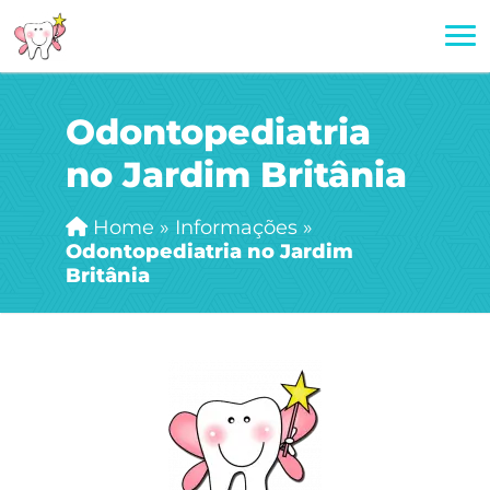
Odontopediatria
no Jardim Britânia
Home
»
Informações
»
Odontopediatria no Jardim
Britânia