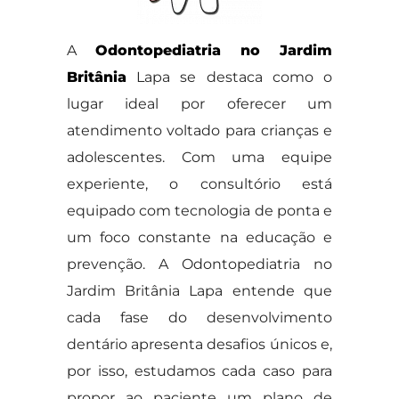
A
Odontopediatria no Jardim
Britânia
Lapa se destaca como o
lugar ideal por oferecer um
atendimento voltado para crianças e
adolescentes. Com uma equipe
experiente, o consultório está
equipado com tecnologia de ponta e
um foco constante na educação e
prevenção. A Odontopediatria no
Jardim Britânia Lapa entende que
cada fase do desenvolvimento
dentário apresenta desafios únicos e,
por isso, estudamos cada caso para
propor ao paciente um plano de