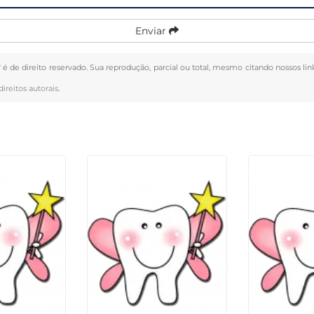
Enviar
" é de direito reservado. Sua reprodução, parcial ou total, mesmo citando nossos lin
direitos autorais
.