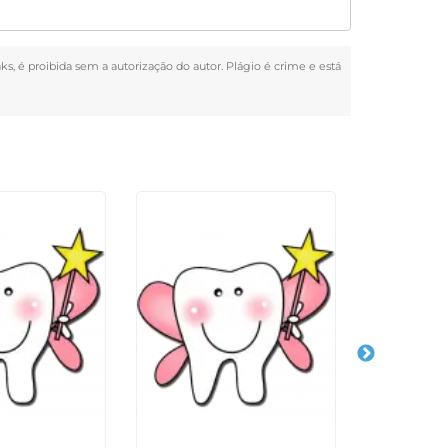
nks, é proibida sem a autorização do autor. Plágio é crime e está