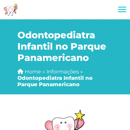
Odontopediatra
Infantil no Parque
Panamericano
Home
»
Informações
»
Odontopediatra Infantil no
Parque Panamericano