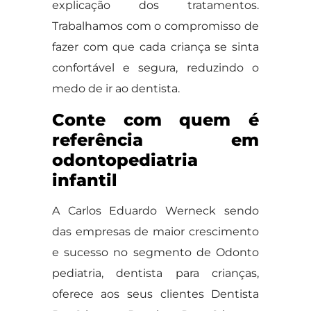
explicação dos tratamentos.
Trabalhamos com o compromisso de
fazer com que cada criança se sinta
confortável e segura, reduzindo o
medo de ir ao dentista.
Conte com quem é
referência em
odontopediatria
infantil
A Carlos Eduardo Werneck sendo
das empresas de maior crescimento
e sucesso no segmento de Odonto
pediatria, dentista para crianças,
oferece aos seus clientes Dentista