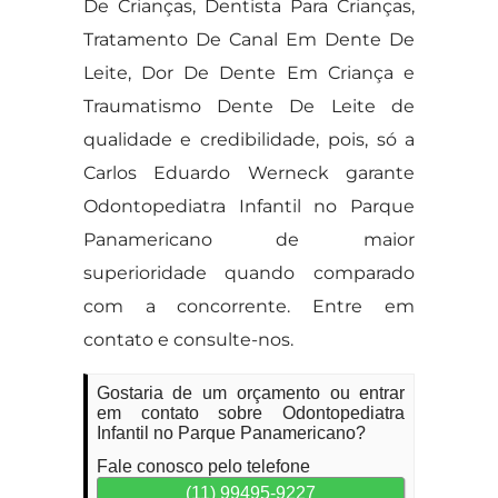
De Crianças, Dentista Para Crianças,
Tratamento De Canal Em Dente De
Leite, Dor De Dente Em Criança e
Traumatismo Dente De Leite de
qualidade e credibilidade, pois, só a
Carlos Eduardo Werneck garante
Odontopediatra Infantil no Parque
Panamericano de maior
superioridade quando comparado
com a concorrente. Entre em
contato e consulte-nos.
Gostaria de um orçamento ou entrar
em contato sobre Odontopediatra
Infantil no Parque Panamericano?
Fale conosco pelo telefone
(11) 99495-9227