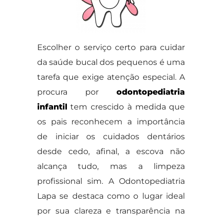
Escolher o serviço certo para cuidar
da saúde bucal dos pequenos é uma
tarefa que exige atenção especial. A
procura por
odontopediatria
infantil
tem crescido à medida que
os pais reconhecem a importância
de iniciar os cuidados dentários
desde cedo, afinal, a escova não
alcança tudo, mas a limpeza
profissional sim. A Odontopediatria
Lapa se destaca como o lugar ideal
por sua clareza e transparência na