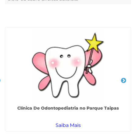
Veja Também
Clínica De Odontopediatria no Parque Taipas
Saiba Mais