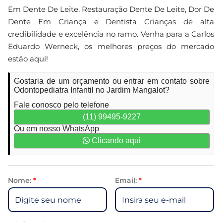
Em Dente De Leite, Restauração Dente De Leite, Dor De
Dente Em Criança e Dentista Crianças de alta
credibilidade e excelência no ramo. Venha para a Carlos
Eduardo Werneck, os melhores preços do mercado
estão aqui!
Gostaria de um orçamento ou entrar em contato sobre
Odontopediatra Infantil no Jardim Mangalot?
Fale conosco pelo telefone
(11) 99495-9227
Ou em nosso WhatsApp
Clicando aqui
Nome:
*
Email:
*