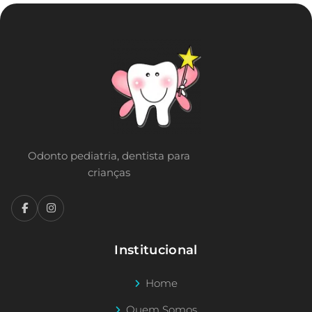
Odonto pediatria, dentista para
crianças
Institucional
Home
Quem Somos