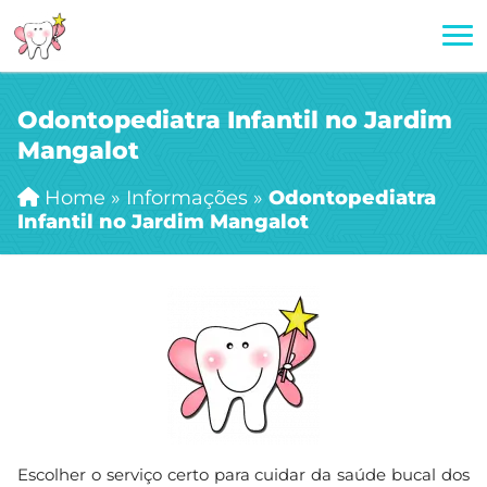
Odontopediatra Infantil no Jardim
Mangalot
Home
»
Informações
»
Odontopediatra
Infantil no Jardim Mangalot
Escolher o serviço certo para cuidar da saúde bucal dos