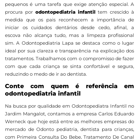
pequenos é uma tarefa que exige atenção especial. A
procura por
odontopediatria infantil
tem crescido à
medida que os pais reconhecem a importância de
iniciar os cuidados dentários desde cedo, afinal, a
escova não alcança tudo, mas a limpeza profissional
sim. A Odontopediatria Lapa se destaca como o lugar
ideal por sua clareza e transparência na explicação dos
tratamentos. Trabalhamos com o compromisso de fazer
com que cada criança se sinta confortável e segura,
reduzindo o medo de ir ao dentista.
Conte com quem é referência em
odontopediatria infantil
Na busca por qualidade em Odontopediatra Infantil no
Jardim Mangalot, contamos a empresa Carlos Eduardo
Werneck que hoje está entre as melhores empresas do
mercado de Odonto pediatria, dentista para crianças,
com Primeira Consulta Do Bebe, Tratamento De Canal