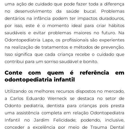
uma ação de cuidado que pode fazer toda a diferença
no desenvolvimento da saúde bucal. Problemas
dentários na infância podem ter impactos duradouros,
por isso, este é o momento ideal para criar hábitos
saudáveis e evitar problemas maiores no futuro. Na
Odontopediatria Lapa, os profissionais são experientes
na realização de tratamentos e métodos de prevenção.
Isso significa que cada criança recebe o cuidado que
contribui para um sorriso saudável e bonito.
Conte com quem é referência em
odontopediatria infantil
Utilizando os melhores recursos dispostos no mercado,
a Carlos Eduardo Werneck se destaca no setor de
Odonto pediatria, dentista para crianças pois presta
uma assistência completa em relação Odontopediatra
Infantil no Jardim Felicidade; podendo, inclusive,
conceder a excelência por meio de Trauma Dental