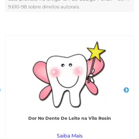
9.610-98 sobre direitos autorais
.
Veja Também
Dor No Dente De Leite na Vila Rosin
Saiba Mais