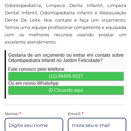
Odontopediatria, Limpeza Dente Infantil, Limpeza
Dental Infantil, Odontopediatra Infantil e Restauração
Dente De Leite. Nos contate e faça um orçamento.
Temos uma equipe profissional competente e equipada
com os melhores recursos visando prestar um
excelente atendimento.
Gostaria de um orçamento ou entrar em contato sobre
Odontopediatra Infantil no Jardim Felicidade?
Fale conosco pelo telefone
(11) 99495-9227
Ou em nosso WhatsApp
Clicando aqui
Nome:
*
Email:
*