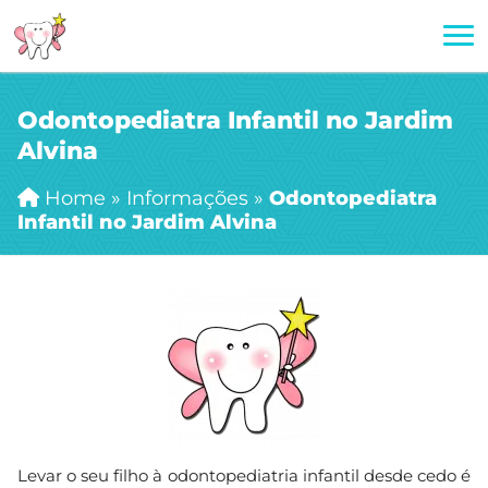
Odontopediatra Infantil no Jardim
Alvina
Home
»
Informações
»
Odontopediatra
Infantil no Jardim Alvina
Levar o seu filho à odontopediatria infantil desde cedo é