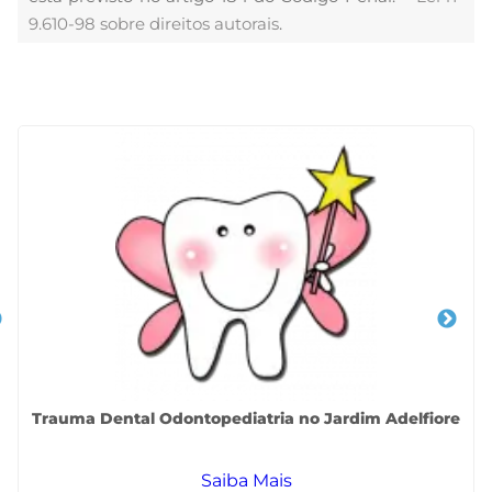
9.610-98 sobre direitos autorais
.
Veja Também
Trauma Dental Odontopediatria no Jardim Adelfiore
Saiba Mais