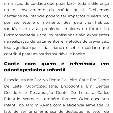
uma ação de cuidado que pode fazer toda a diferença
no desenvolvimento da saúde bucal. Problemas
dentários na infância podem ter impactos duradouros,
por isso, este é o momento ideal para criar hábitos
saudáveis e evitar problemas maiores no futuro. Na
Odontopediatria Lapa, os profissionais são experientes
na realização de tratamentos e métodos de prevenção.
Isso significa que cada criança recebe o cuidado que
contribui para um sorriso saudável e bonito.
Conte com quem é referência em
odontopediatria infantil
Especialista em Dor No Dente De Leite, Cárie Em Dente
De Leite, Odontopediatria, Endodontia Em Dentes
Decíduos e Restauração Dente De Leite, a Carlos
Eduardo Werneck também fornece Odontopediatra
Infantil no Jardim Alvina com a eficiência almejada. O
fato de ser uma empresa de destaque no setor de