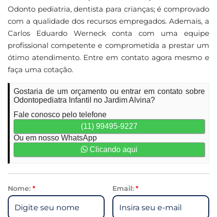
Odonto pediatria, dentista para crianças; é comprovado
com a qualidade dos recursos empregados. Ademais, a
Carlos Eduardo Werneck conta com uma equipe
profissional competente e comprometida a prestar um
ótimo atendimento. Entre em contato agora mesmo e
faça uma cotação.
Gostaria de um orçamento ou entrar em contato sobre
Odontopediatra Infantil no Jardim Alvina?
Fale conosco pelo telefone
(11) 99495-9227
Ou em nosso WhatsApp
Clicando aqui
Nome:
*
Email:
*