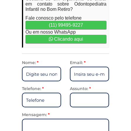
em contato sobre Odontopediatra
Infantil no Bom Retiro?
Fale conosco pelo telefone
(11) 99495-9227
Ou em nosso WhatsApp
Clicando aqui
Nome:
*
Email:
*
Telefone:
*
Assunto:
*
Mensagem:
*