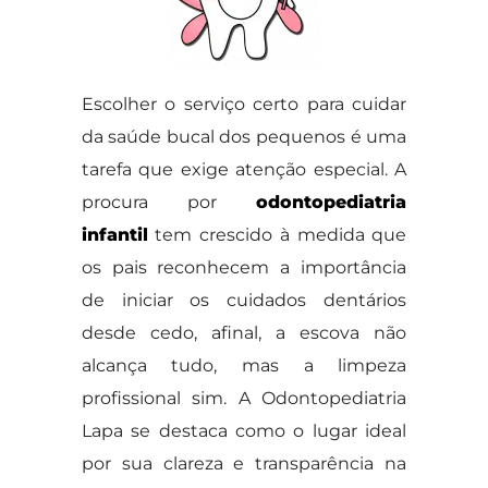
Escolher o serviço certo para cuidar
da saúde bucal dos pequenos é uma
tarefa que exige atenção especial. A
procura por
odontopediatria
infantil
tem crescido à medida que
os pais reconhecem a importância
de iniciar os cuidados dentários
desde cedo, afinal, a escova não
alcança tudo, mas a limpeza
profissional sim. A Odontopediatria
Lapa se destaca como o lugar ideal
por sua clareza e transparência na