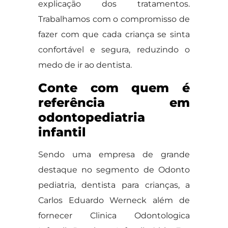
explicação dos tratamentos.
Trabalhamos com o compromisso de
fazer com que cada criança se sinta
confortável e segura, reduzindo o
medo de ir ao dentista.
Conte com quem é
referência em
odontopediatria
infantil
Sendo uma empresa de grande
destaque no segmento de Odonto
pediatria, dentista para crianças, a
Carlos Eduardo Werneck além de
fornecer Clinica Odontologica