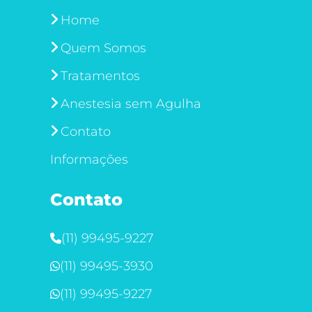
Home
Quem Somos
Tratamentos
Anestesia sem Agulha
Contato
Informações
Contato
(11) 99495-9227
(11) 99495-3930
(11) 99495-9227