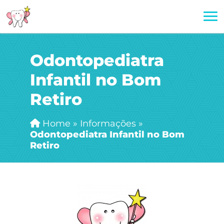
Odontopediatra
Infantil no Bom
Retiro
Home
»
Informações
»
Odontopediatra Infantil no Bom
Retiro