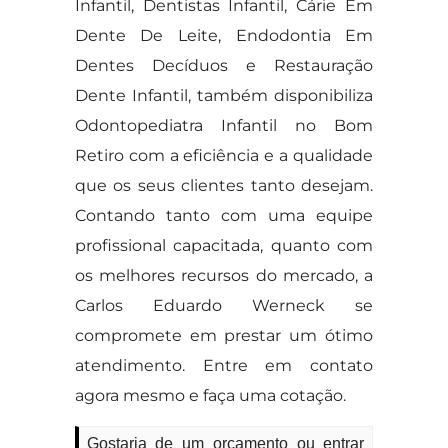
Infantil, Dentistas Infantil, Cárie Em
Dente De Leite, Endodontia Em
Dentes Decíduos e Restauração
Dente Infantil, também disponibiliza
Odontopediatra Infantil no Bom
Retiro com a eficiência e a qualidade
que os seus clientes tanto desejam.
Contando tanto com uma equipe
profissional capacitada, quanto com
os melhores recursos do mercado, a
Carlos Eduardo Werneck se
compromete em prestar um ótimo
atendimento. Entre em contato
agora mesmo e faça uma cotação.
Gostaria de um orçamento ou entrar