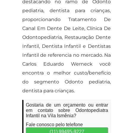
destacando no ramo de Odonto
pediatria, dentista para crianças,
proporcionando Tratamento De
Canal Em Dente De Leite, Clínica De
Odontopediatria, Restauração Dente
Infantil, Dentista Infantil e Dentistas
Infantil de referencia no mercado. Na
Carlos Eduardo Werneck você
encontra o melhor custo/benefício
do segmento Odonto pediatria,
dentista para crianças.
Gostaria de um orçamento ou entrar
em contato sobre Odontopediatra
Infantil na Vila Ismênia?
Fale conosco pelo telefone
(11) 99495-9227