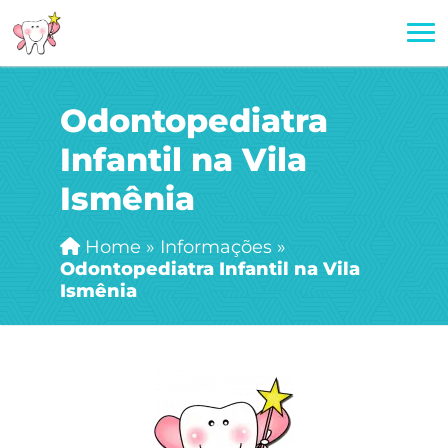
Odontopediatra
Infantil na Vila
Ismênia
Home
»
Informações
»
Odontopediatra Infantil na Vila
Ismênia