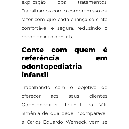
explicação dos tratamentos.
Trabalhamos com o compromisso de
fazer com que cada criança se sinta
confortável e segura, reduzindo o
medo de ir ao dentista.
Conte com quem é
referência em
odontopediatria
infantil
Trabalhando com o objetivo de
oferecer aos seus clientes
Odontopediatra Infantil na Vila
Ismênia de qualidade incomparável,
a Carlos Eduardo Werneck vem se