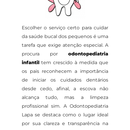
Escolher o serviço certo para cuidar
da saúde bucal dos pequenos é uma
tarefa que exige atenção especial. A
procura por
odontopediatria
infantil
tem crescido à medida que
os pais reconhecem a importância
de iniciar os cuidados dentários
desde cedo, afinal, a escova não
alcança tudo, mas a limpeza
profissional sim. A Odontopediatria
Lapa se destaca como o lugar ideal
por sua clareza e transparência na