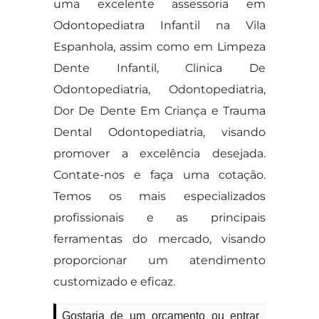
uma excelente assessoria em
Odontopediatra Infantil na Vila
Espanhola, assim como em Limpeza
Dente Infantil, Clinica De
Odontopediatria, Odontopediatria,
Dor De Dente Em Criança e Trauma
Dental Odontopediatria, visando
promover a excelência desejada.
Contate-nos e faça uma cotação.
Temos os mais especializados
profissionais e as principais
ferramentas do mercado, visando
proporcionar um atendimento
customizado e eficaz.
Gostaria de um orçamento ou entrar