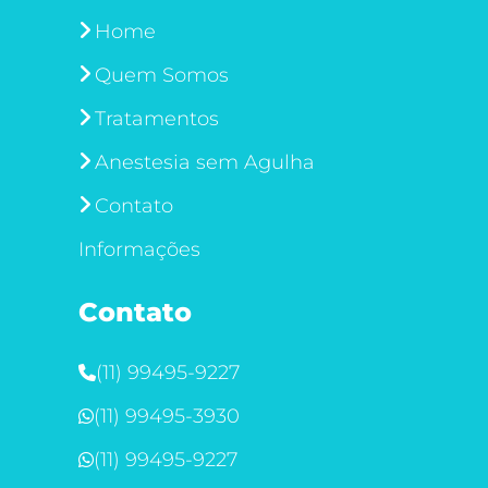
Home
Quem Somos
Tratamentos
Anestesia sem Agulha
Contato
Informações
Contato
(11) 99495-9227
(11) 99495-3930
(11) 99495-9227