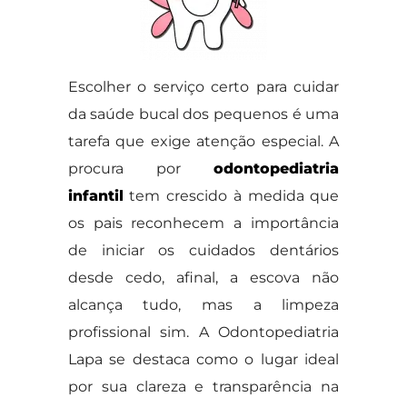
Escolher o serviço certo para cuidar
da saúde bucal dos pequenos é uma
tarefa que exige atenção especial. A
procura por
odontopediatria
infantil
tem crescido à medida que
os pais reconhecem a importância
de iniciar os cuidados dentários
desde cedo, afinal, a escova não
alcança tudo, mas a limpeza
profissional sim. A Odontopediatria
Lapa se destaca como o lugar ideal
por sua clareza e transparência na