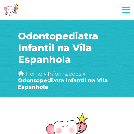
Odontopediatra
Infantil na Vila
Espanhola
Home
»
Informações
»
Odontopediatra Infantil na Vila
Espanhola