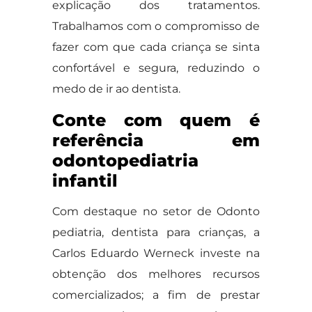
explicação dos tratamentos.
Trabalhamos com o compromisso de
fazer com que cada criança se sinta
confortável e segura, reduzindo o
medo de ir ao dentista.
Conte com quem é
referência em
odontopediatria
infantil
Com destaque no setor de Odonto
pediatria, dentista para crianças, a
Carlos Eduardo Werneck investe na
obtenção dos melhores recursos
comercializados; a fim de prestar