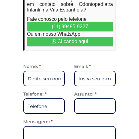
em contato sobre Odontopediatra
Infantil na Vila Espanhola?
Fale conosco pelo telefone
(11) 99495-9227
Ou em nosso WhatsApp
Clicando aqui
Nome:
*
Email:
*
Telefone:
*
Assunto:
*
Mensagem:
*