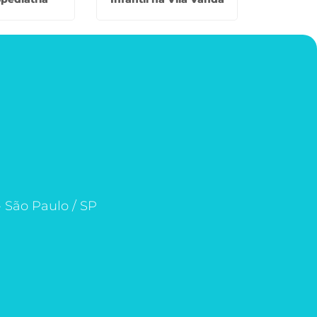
- São Paulo / SP