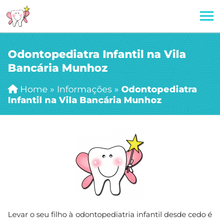
Odontopediatra Infantil na Vila
Bancária Munhoz
Home
»
Informações
»
Odontopediatra
Infantil na Vila Bancária Munhoz
Levar o seu filho à odontopediatria infantil desde cedo é