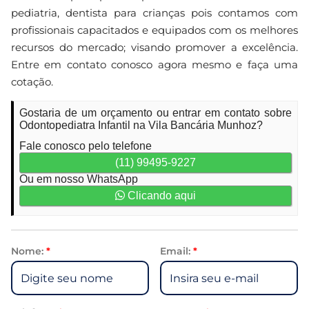
pediatria, dentista para crianças pois contamos com
profissionais capacitados e equipados com os melhores
recursos do mercado; visando promover a excelência.
Entre em contato conosco agora mesmo e faça uma
cotação.
Gostaria de um orçamento ou entrar em contato sobre
Odontopediatra Infantil na Vila Bancária Munhoz?
Fale conosco pelo telefone
(11) 99495-9227
Ou em nosso WhatsApp
Clicando aqui
Nome:
*
Email:
*