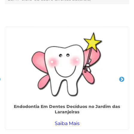
Veja Também
Endodontia Em Dentes Decíduos no Jardim das
Laranjeiras
Saiba Mais