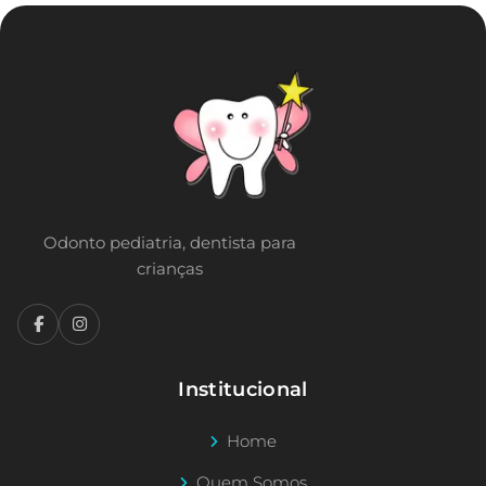
Odonto pediatria, dentista para
crianças
Institucional
Home
Quem Somos