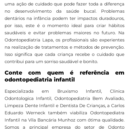
uma ação de cuidado que pode fazer toda a diferença
no desenvolvimento da saúde bucal. Problemas
dentários na infância podem ter impactos duradouros,
por isso, este é o momento ideal para criar hábitos
saudáveis e evitar problemas maiores no futuro. Na
Odontopediatria Lapa, os profissionais são experientes
na realização de tratamentos e métodos de prevenção.
Isso significa que cada criança recebe o cuidado que
contribui para um sorriso saudável e bonito.
Conte com quem é referência em
odontopediatria infantil
Especializada em Bruxismo Infantil, Clinica
Odontologica Infantil, Odontopediatria Bem Avaliado,
Limpeza Dente Infantil e Dentista De Crianças, a Carlos
Eduardo Werneck também viabiliza Odontopediatra
Infantil na Vila Bancária Munhoz com ótima qualidade.
Somos a principal empresa do setor de Odonto