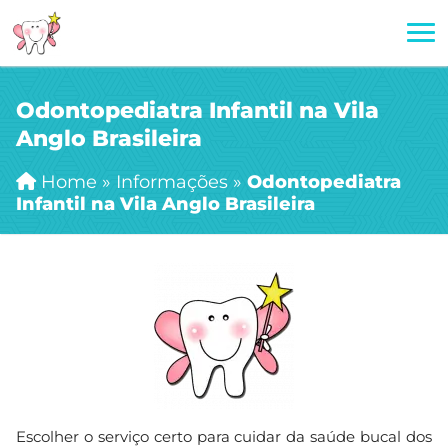
Odontopediatra Infantil na Vila
Anglo Brasileira
Home
»
Informações
»
Odontopediatra
Infantil na Vila Anglo Brasileira
Escolher o serviço certo para cuidar da saúde bucal dos