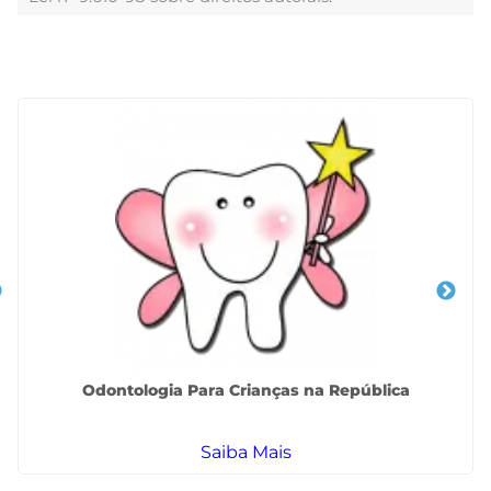
Veja Também
Odontologia Para Crianças na República
Saiba Mais