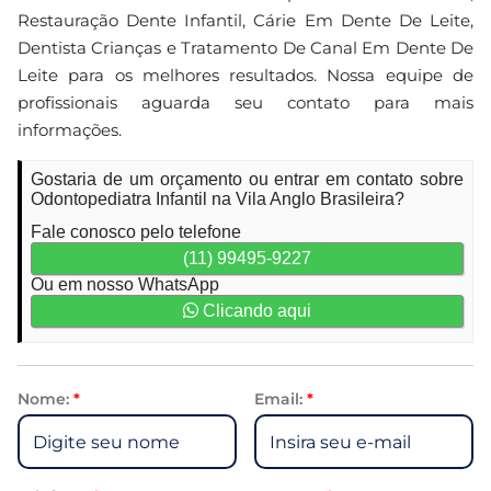
Restauração Dente Infantil, Cárie Em Dente De Leite,
Dentista Crianças e Tratamento De Canal Em Dente De
Leite para os melhores resultados. Nossa equipe de
profissionais aguarda seu contato para mais
informações.
Gostaria de um orçamento ou entrar em contato sobre
Odontopediatra Infantil na Vila Anglo Brasileira?
Fale conosco pelo telefone
(11) 99495-9227
Ou em nosso WhatsApp
Clicando aqui
Nome:
*
Email:
*