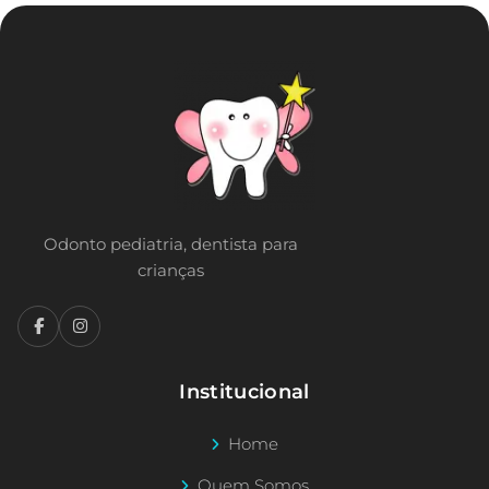
Odonto pediatria, dentista para
crianças
Institucional
Home
Quem Somos