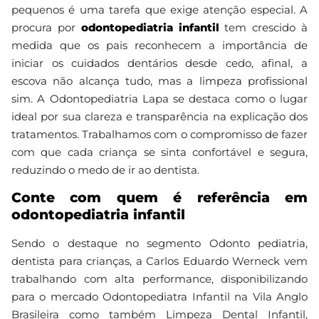
pequenos é uma tarefa que exige atenção especial. A
procura por
odontopediatria infantil
tem crescido à
medida que os pais reconhecem a importância de
iniciar os cuidados dentários desde cedo, afinal, a
escova não alcança tudo, mas a limpeza profissional
sim. A Odontopediatria Lapa se destaca como o lugar
ideal por sua clareza e transparência na explicação dos
tratamentos. Trabalhamos com o compromisso de fazer
com que cada criança se sinta confortável e segura,
reduzindo o medo de ir ao dentista.
Conte com quem é referência em
odontopediatria infantil
Sendo o destaque no segmento Odonto pediatria,
dentista para crianças, a Carlos Eduardo Werneck vem
trabalhando com alta performance, disponibilizando
para o mercado Odontopediatra Infantil na Vila Anglo
Brasileira como também Limpeza Dental Infantil,