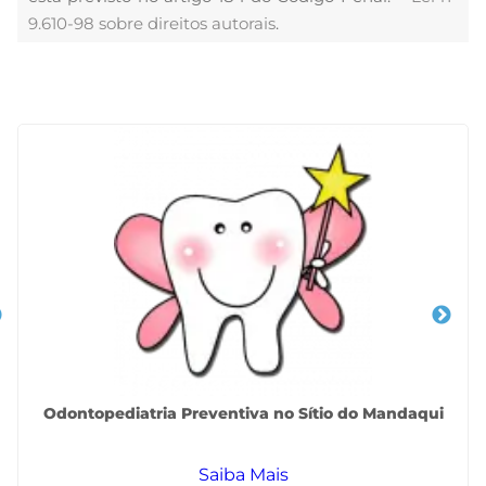
9.610-98 sobre direitos autorais
.
Veja Também
Odontopediatria Preventiva no Sítio do Mandaqui
Saiba Mais