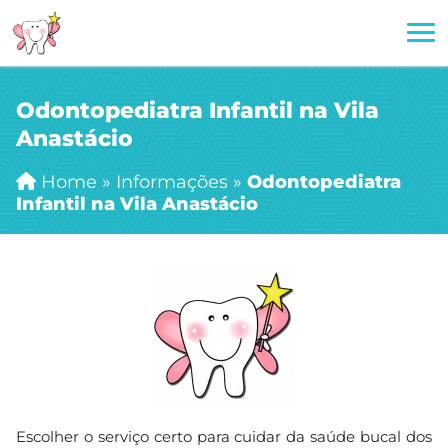
Odontopediatra Infantil na Vila
Anastácio
Home
»
Informações
»
Odontopediatra
Infantil na Vila Anastácio
Escolher o serviço certo para cuidar da saúde bucal dos