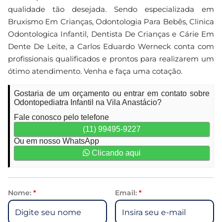
qualidade tão desejada. Sendo especializada em
Bruxismo Em Crianças, Odontologia Para Bebês, Clinica
Odontologica Infantil, Dentista De Crianças e Cárie Em
Dente De Leite, a Carlos Eduardo Werneck conta com
profissionais qualificados e prontos para realizarem um
ótimo atendimento. Venha e faça uma cotação.
Gostaria de um orçamento ou entrar em contato sobre
Odontopediatra Infantil na Vila Anastácio?
Fale conosco pelo telefone
(11) 99495-9227
Ou em nosso WhatsApp
Clicando aqui
Nome:
*
Email:
*