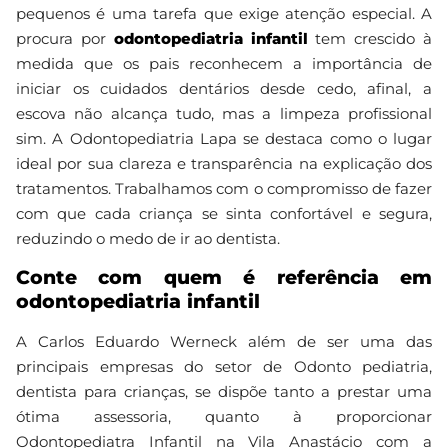
pequenos é uma tarefa que exige atenção especial. A
procura por
odontopediatria infantil
tem crescido à
medida que os pais reconhecem a importância de
iniciar os cuidados dentários desde cedo, afinal, a
escova não alcança tudo, mas a limpeza profissional
sim. A Odontopediatria Lapa se destaca como o lugar
ideal por sua clareza e transparência na explicação dos
tratamentos. Trabalhamos com o compromisso de fazer
com que cada criança se sinta confortável e segura,
reduzindo o medo de ir ao dentista.
Conte com quem é referência em
odontopediatria infantil
A Carlos Eduardo Werneck além de ser uma das
principais empresas do setor de Odonto pediatria,
dentista para crianças, se dispõe tanto a prestar uma
ótima assessoria, quanto à proporcionar
Odontopediatra Infantil na Vila Anastácio com a